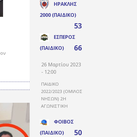
ΗΡΑΚΛΉΣ
2000 (ΠΑΙΔΙΚΌ)
53
ΈΣΠΕΡΟΣ
66
(ΠΑΙΔΙΚΌ)
τον
26 Μαρτίου 2023
- 12:00
ΠΑΙΔΙΚΌ
2022/2023 (ΌΜΙΛΟΣ
ΝΉΣΩΝ) 2Η
ΑΓΩΝΙΣΤΙΚΉ
ΦΟΊΒΟΣ
50
(ΠΑΙΔΙΚΌ)