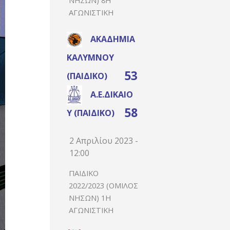
ΑΓΩΝΙΣΤΙΚΉ
ΑΚΑΔΗΜΊΑ
ΚΑΛΎΜΝΟΥ
53
(ΠΑΙΔΙΚΌ)
Α.Ε.ΔΙΚΑΊΟ
58
Υ (ΠΑΙΔΙΚΌ)
2 Απριλίου 2023 -
12:00
ΠΑΙΔΙΚΌ
2022/2023 (ΌΜΙΛΟΣ
ΝΉΣΩΝ) 1Η
ΑΓΩΝΙΣΤΙΚΉ