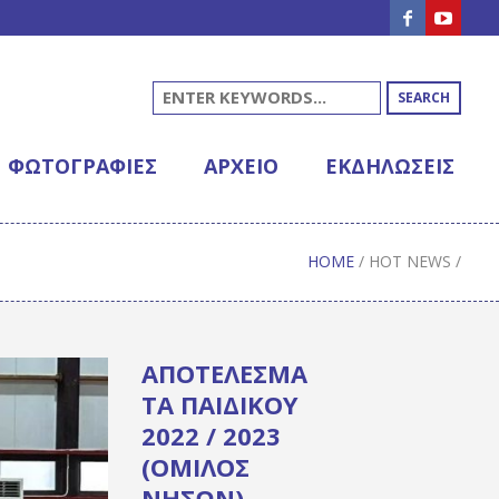
SEARCH
ΦΩΤΟΓΡΑΦΊΕΣ
ΑΡΧΕΊΟ
ΕΚΔΗΛΩΣΕΙΣ
HOME
/
HOT NEWS
/
ΑΠΟΤΕΛΕΣΜΑ
ΤΑ ΠΑΙΔΙΚΟΥ
2022 / 2023
(ΟΜΙΛΟΣ
ΝΗΣΩΝ)