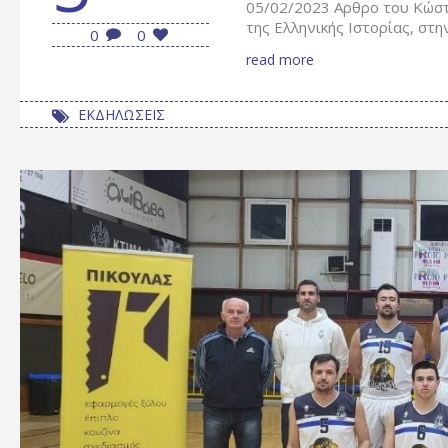
05/02/2023 Αρθρο του Κώσ
της Ελληνικής Ιστορίας, στη
0
0
read more
ΕΚΔΗΛΩΣΕΙΣ