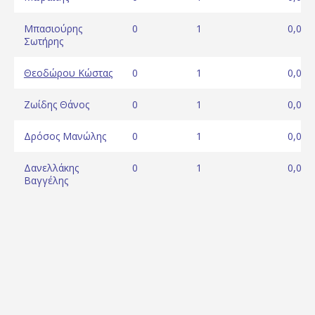
Μπασιούρης
0
1
0,00
Σωτήρης
Θεοδώρου Κώστας
0
1
0,00
Ζωίδης Θάνος
0
1
0,00
Δρόσος Μανώλης
0
1
0,00
Δανελλάκης
0
1
0,00
Βαγγέλης