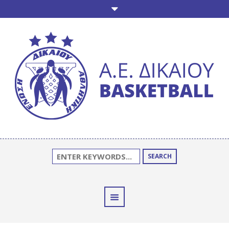
SEARCH