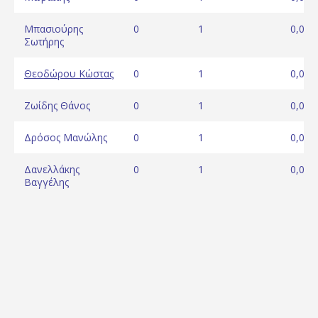
Μπασιούρης
0
1
0,00
Σωτήρης
Θεοδώρου Κώστας
0
1
0,00
Ζωίδης Θάνος
0
1
0,00
Δρόσος Μανώλης
0
1
0,00
Δανελλάκης
0
1
0,00
Βαγγέλης