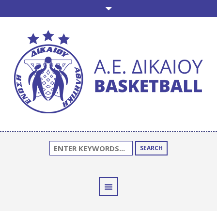
SEARCH