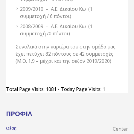
2009/2010 – Α.Ε. Δικαίου Κω (1
συμμετοχή / 6 πόντοι)
2008/2009 – Α.Ε. Δικαίου Κω (1
συμμετοχή /0 πόντοι)
Συνολικά στην καριέρα του στην ομάδα μας,
έχει πετύχει 82 πόντους σε 42 συμμετοχές
(Μ.Ο. 1,9 – μέχρι και την σεζόν 2019/2020)
Total Page Visits: 1081 - Today Page Visits: 1
ΠΡΟΦΊΛ
Θέση:
Center