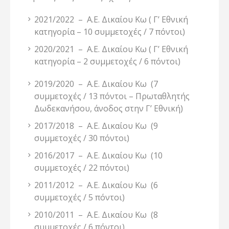
2021/2022 – Α.Ε. Δικαίου Κω ( Γ’ Εθνική
κατηγορία – 10 συμμετοχές / 7 πόντοι)
2020/2021 – Α.Ε. Δικαίου Κω ( Γ’ Εθνική
κατηγορία – 2 συμμετοχές / 6 πόντοι)
2019/2020 – Α.Ε. Δικαίου Κω (7
συμμετοχές / 13 πόντοι – Πρωταθλητής
Δωδεκανήσου, άνοδος στην Γ’ Εθνική)
2017/2018 – Α.Ε. Δικαίου Κω (9
συμμετοχές / 30 πόντοι)
2016/2017 – Α.Ε. Δικαίου Κω (10
συμμετοχές / 22 πόντοι)
2011/2012 – Α.Ε. Δικαίου Κω (6
συμμετοχές / 5 πόντοι)
2010/2011 – Α.Ε. Δικαίου Κω (8
συμμετοχές / 6 πόντοι)