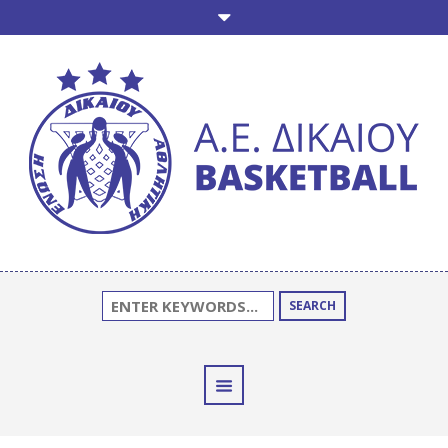
SEARCH