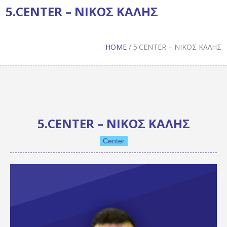
5.CENTER – ΝΙΚΟΣ ΚΑΛΗΣ
HOME
/
5.CENTER – ΝΙΚΟΣ ΚΑΛΗΣ
5.CENTER – ΝΙΚΟΣ ΚΑΛΗΣ
Center