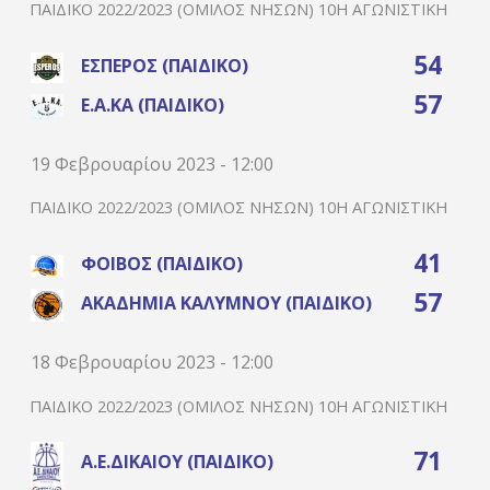
ΠΑΙΔΙΚΌ 2022/2023 (ΌΜΙΛΟΣ ΝΉΣΩΝ) 10Η ΑΓΩΝΙΣΤΙΚΉ
54
ΈΣΠΕΡΟΣ (ΠΑΙΔΙΚΌ)
57
Ε.Α.ΚΑ (ΠΑΙΔΙΚΌ)
19 Φεβρουαρίου 2023 - 12:00
ΠΑΙΔΙΚΌ 2022/2023 (ΌΜΙΛΟΣ ΝΉΣΩΝ) 10Η ΑΓΩΝΙΣΤΙΚΉ
41
ΦΟΊΒΟΣ (ΠΑΙΔΙΚΌ)
57
ΑΚΑΔΗΜΊΑ ΚΑΛΎΜΝΟΥ (ΠΑΙΔΙΚΌ)
18 Φεβρουαρίου 2023 - 12:00
ΠΑΙΔΙΚΌ 2022/2023 (ΌΜΙΛΟΣ ΝΉΣΩΝ) 10Η ΑΓΩΝΙΣΤΙΚΉ
71
Α.Ε.ΔΙΚΑΊΟΥ (ΠΑΙΔΙΚΌ)