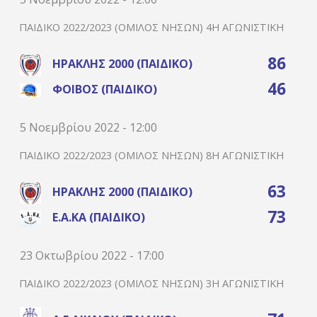
ΠΑΙΔΙΚΌ 2022/2023 (ΌΜΙΛΟΣ ΝΉΣΩΝ) 4Η ΑΓΩΝΙΣΤΙΚΉ
86
ΗΡΑΚΛΉΣ 2000 (ΠΑΙΔΙΚΌ)
46
ΦΟΊΒΟΣ (ΠΑΙΔΙΚΌ)
5 Νοεμβρίου 2022 - 12:00
ΠΑΙΔΙΚΌ 2022/2023 (ΌΜΙΛΟΣ ΝΉΣΩΝ) 8Η ΑΓΩΝΙΣΤΙΚΉ
63
ΗΡΑΚΛΉΣ 2000 (ΠΑΙΔΙΚΌ)
73
Ε.Α.ΚΑ (ΠΑΙΔΙΚΌ)
23 Οκτωβρίου 2022 - 17:00
ΠΑΙΔΙΚΌ 2022/2023 (ΌΜΙΛΟΣ ΝΉΣΩΝ) 3Η ΑΓΩΝΙΣΤΙΚΉ