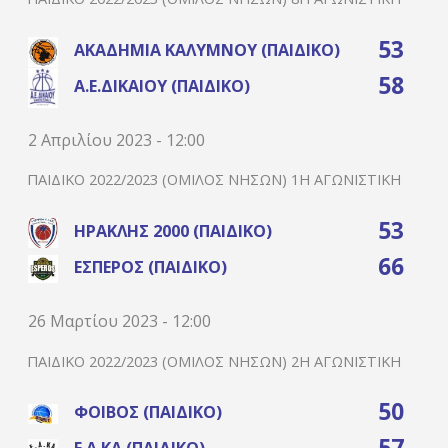
53
ΑΚΑΔΗΜΊΑ ΚΑΛΎΜΝΟΥ (ΠΑΙΔΙΚΌ)
58
Α.Ε.ΔΙΚΑΊΟΥ (ΠΑΙΔΙΚΌ)
2 Απριλίου 2023 - 12:00
ΠΑΙΔΙΚΌ 2022/2023 (ΌΜΙΛΟΣ ΝΉΣΩΝ) 1Η ΑΓΩΝΙΣΤΙΚΉ
53
ΗΡΑΚΛΉΣ 2000 (ΠΑΙΔΙΚΌ)
66
ΈΣΠΕΡΟΣ (ΠΑΙΔΙΚΌ)
26 Μαρτίου 2023 - 12:00
ΠΑΙΔΙΚΌ 2022/2023 (ΌΜΙΛΟΣ ΝΉΣΩΝ) 2Η ΑΓΩΝΙΣΤΙΚΉ
50
ΦΟΊΒΟΣ (ΠΑΙΔΙΚΌ)
57