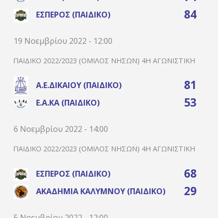
84
ΈΣΠΕΡΟΣ (ΠΑΙΔΙΚΌ)
19 Νοεμβρίου 2022 - 12:00
ΠΑΙΔΙΚΌ 2022/2023 (ΌΜΙΛΟΣ ΝΉΣΩΝ) 4Η ΑΓΩΝΙΣΤΙΚΉ
81
Α.Ε.ΔΙΚΑΊΟΥ (ΠΑΙΔΙΚΌ)
53
Ε.Α.ΚΑ (ΠΑΙΔΙΚΌ)
6 Νοεμβρίου 2022 - 14:00
ΠΑΙΔΙΚΌ 2022/2023 (ΌΜΙΛΟΣ ΝΉΣΩΝ) 4Η ΑΓΩΝΙΣΤΙΚΉ
68
ΈΣΠΕΡΟΣ (ΠΑΙΔΙΚΌ)
29
ΑΚΑΔΗΜΊΑ ΚΑΛΎΜΝΟΥ (ΠΑΙΔΙΚΌ)
5 Νοεμβρίου 2022 - 12:00