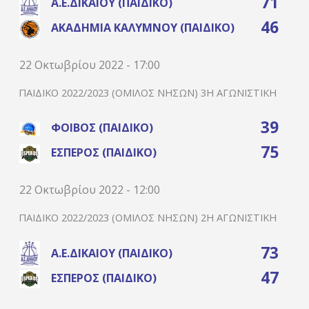
71
Α.Ε.ΔΙΚΑΊΟΥ (ΠΑΙΔΙΚΌ)
46
ΑΚΑΔΗΜΊΑ ΚΑΛΎΜΝΟΥ (ΠΑΙΔΙΚΌ)
22 Οκτωβρίου 2022 - 17:00
ΠΑΙΔΙΚΌ 2022/2023 (ΌΜΙΛΟΣ ΝΉΣΩΝ) 3Η ΑΓΩΝΙΣΤΙΚΉ
39
ΦΟΊΒΟΣ (ΠΑΙΔΙΚΌ)
75
ΈΣΠΕΡΟΣ (ΠΑΙΔΙΚΌ)
22 Οκτωβρίου 2022 - 12:00
ΠΑΙΔΙΚΌ 2022/2023 (ΌΜΙΛΟΣ ΝΉΣΩΝ) 2Η ΑΓΩΝΙΣΤΙΚΉ
73
Α.Ε.ΔΙΚΑΊΟΥ (ΠΑΙΔΙΚΌ)
47
ΈΣΠΕΡΟΣ (ΠΑΙΔΙΚΌ)