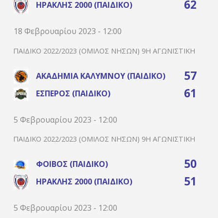
62
ΗΡΑΚΛΉΣ 2000 (ΠΑΙΔΙΚΌ)
18 Φεβρουαρίου 2023 - 12:00
ΠΑΙΔΙΚΌ 2022/2023 (ΌΜΙΛΟΣ ΝΉΣΩΝ) 9Η ΑΓΩΝΙΣΤΙΚΉ
57
ΑΚΑΔΗΜΊΑ ΚΑΛΎΜΝΟΥ (ΠΑΙΔΙΚΌ)
61
ΈΣΠΕΡΟΣ (ΠΑΙΔΙΚΌ)
5 Φεβρουαρίου 2023 - 12:00
ΠΑΙΔΙΚΌ 2022/2023 (ΌΜΙΛΟΣ ΝΉΣΩΝ) 9Η ΑΓΩΝΙΣΤΙΚΉ
50
ΦΟΊΒΟΣ (ΠΑΙΔΙΚΌ)
51
ΗΡΑΚΛΉΣ 2000 (ΠΑΙΔΙΚΌ)
5 Φεβρουαρίου 2023 - 12:00