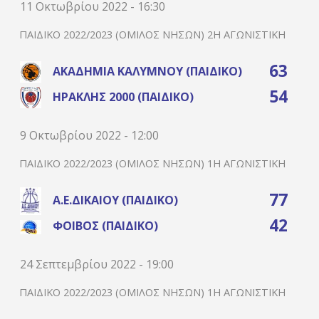
11 Οκτωβρίου 2022 - 16:30
ΠΑΙΔΙΚΌ 2022/2023 (ΌΜΙΛΟΣ ΝΉΣΩΝ) 2Η ΑΓΩΝΙΣΤΙΚΉ
63
ΑΚΑΔΗΜΊΑ ΚΑΛΎΜΝΟΥ (ΠΑΙΔΙΚΌ)
54
ΗΡΑΚΛΉΣ 2000 (ΠΑΙΔΙΚΌ)
9 Οκτωβρίου 2022 - 12:00
ΠΑΙΔΙΚΌ 2022/2023 (ΌΜΙΛΟΣ ΝΉΣΩΝ) 1Η ΑΓΩΝΙΣΤΙΚΉ
77
Α.Ε.ΔΙΚΑΊΟΥ (ΠΑΙΔΙΚΌ)
42
ΦΟΊΒΟΣ (ΠΑΙΔΙΚΌ)
24 Σεπτεμβρίου 2022 - 19:00
ΠΑΙΔΙΚΌ 2022/2023 (ΌΜΙΛΟΣ ΝΉΣΩΝ) 1Η ΑΓΩΝΙΣΤΙΚΉ