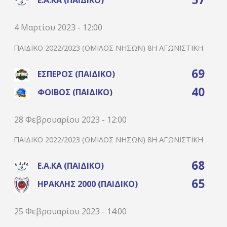
Ε.Α.ΚΑ (ΠΑΙΔΙΚΌ)
4 Μαρτίου 2023 - 12:00
ΠΑΙΔΙΚΌ 2022/2023 (ΌΜΙΛΟΣ ΝΉΣΩΝ) 8Η ΑΓΩΝΙΣΤΙΚΉ
69
ΈΣΠΕΡΟΣ (ΠΑΙΔΙΚΌ)
40
ΦΟΊΒΟΣ (ΠΑΙΔΙΚΌ)
28 Φεβρουαρίου 2023 - 12:00
ΠΑΙΔΙΚΌ 2022/2023 (ΌΜΙΛΟΣ ΝΉΣΩΝ) 8Η ΑΓΩΝΙΣΤΙΚΉ
68
Ε.Α.ΚΑ (ΠΑΙΔΙΚΌ)
65
ΗΡΑΚΛΉΣ 2000 (ΠΑΙΔΙΚΌ)
25 Φεβρουαρίου 2023 - 14:00