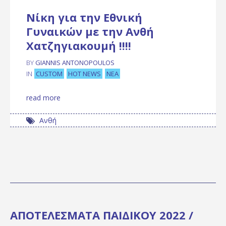
Νίκη για την Εθνική
Γυναικών με την Ανθή
Χατζηγιακουμή !!!!
BY
GIANNIS ANTONOPOULOS
CUSTOM
HOT NEWS
ΝΈΑ
IN
read more
Ανθή
ΑΠΟΤΕΛΕΣΜΑΤΑ ΠΑΙΔΙΚΟΥ 2022 /