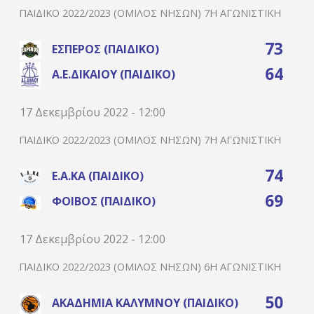
ΠΑΙΔΙΚΌ 2022/2023 (ΌΜΙΛΟΣ ΝΉΣΩΝ) 7Η ΑΓΩΝΙΣΤΙΚΉ
73
ΈΣΠΕΡΟΣ (ΠΑΙΔΙΚΌ)
64
Α.Ε.ΔΙΚΑΊΟΥ (ΠΑΙΔΙΚΌ)
17 Δεκεμβρίου 2022 - 12:00
ΠΑΙΔΙΚΌ 2022/2023 (ΌΜΙΛΟΣ ΝΉΣΩΝ) 7Η ΑΓΩΝΙΣΤΙΚΉ
74
Ε.Α.ΚΑ (ΠΑΙΔΙΚΌ)
69
ΦΟΊΒΟΣ (ΠΑΙΔΙΚΌ)
17 Δεκεμβρίου 2022 - 12:00
ΠΑΙΔΙΚΌ 2022/2023 (ΌΜΙΛΟΣ ΝΉΣΩΝ) 6Η ΑΓΩΝΙΣΤΙΚΉ
50
ΑΚΑΔΗΜΊΑ ΚΑΛΎΜΝΟΥ (ΠΑΙΔΙΚΌ)