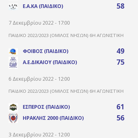
58
Ε.Α.ΚΑ (ΠΑΙΔΙΚΌ)
7 Δεκεμβρίου 2022 - 17:00
ΠΑΙΔΙΚΌ 2022/2023 (ΌΜΙΛΟΣ ΝΉΣΩΝ) 6Η ΑΓΩΝΙΣΤΙΚΉ
49
ΦΟΊΒΟΣ (ΠΑΙΔΙΚΌ)
75
Α.Ε.ΔΙΚΑΊΟΥ (ΠΑΙΔΙΚΌ)
6 Δεκεμβρίου 2022 - 12:00
ΠΑΙΔΙΚΌ 2022/2023 (ΌΜΙΛΟΣ ΝΉΣΩΝ) 6Η ΑΓΩΝΙΣΤΙΚΉ
61
ΈΣΠΕΡΟΣ (ΠΑΙΔΙΚΌ)
56
ΗΡΑΚΛΉΣ 2000 (ΠΑΙΔΙΚΌ)
3 Δεκεμβρίου 2022 - 12:00