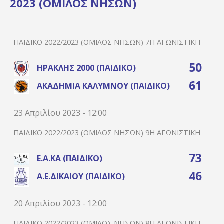
2023 (ΟΜΙΛΟΣ ΝΗΣΩΝ)
ΠΑΙΔΙΚΌ 2022/2023 (ΌΜΙΛΟΣ ΝΉΣΩΝ) 7Η ΑΓΩΝΙΣΤΙΚΉ
50
ΗΡΑΚΛΉΣ 2000 (ΠΑΙΔΙΚΌ)
61
ΑΚΑΔΗΜΊΑ ΚΑΛΎΜΝΟΥ (ΠΑΙΔΙΚΌ)
23 Απριλίου 2023 - 12:00
ΠΑΙΔΙΚΌ 2022/2023 (ΌΜΙΛΟΣ ΝΉΣΩΝ) 9Η ΑΓΩΝΙΣΤΙΚΉ
73
Ε.Α.ΚΑ (ΠΑΙΔΙΚΌ)
46
Α.Ε.ΔΙΚΑΊΟΥ (ΠΑΙΔΙΚΌ)
20 Απριλίου 2023 - 12:00
ΠΑΙΔΙΚΌ 2022/2023 (ΌΜΙΛΟΣ ΝΉΣΩΝ) 8Η ΑΓΩΝΙΣΤΙΚΉ