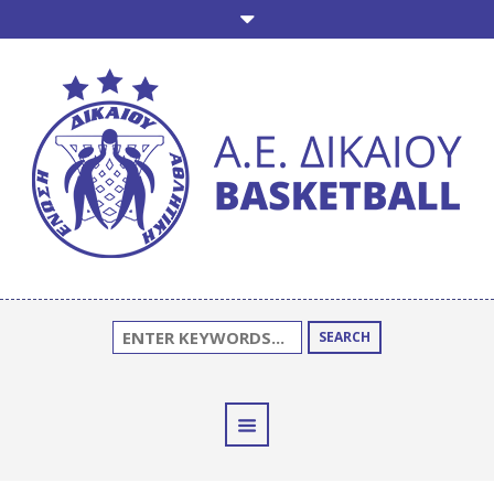
SEARCH