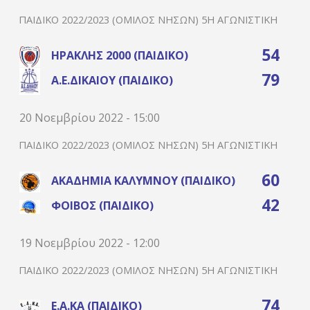
ΠΑΙΔΙΚΌ 2022/2023 (ΌΜΙΛΟΣ ΝΉΣΩΝ) 5Η ΑΓΩΝΙΣΤΙΚΉ
54
ΗΡΑΚΛΉΣ 2000 (ΠΑΙΔΙΚΌ)
79
Α.Ε.ΔΙΚΑΊΟΥ (ΠΑΙΔΙΚΌ)
20 Νοεμβρίου 2022 - 15:00
ΠΑΙΔΙΚΌ 2022/2023 (ΌΜΙΛΟΣ ΝΉΣΩΝ) 5Η ΑΓΩΝΙΣΤΙΚΉ
60
ΑΚΑΔΗΜΊΑ ΚΑΛΎΜΝΟΥ (ΠΑΙΔΙΚΌ)
42
ΦΟΊΒΟΣ (ΠΑΙΔΙΚΌ)
19 Νοεμβρίου 2022 - 12:00
ΠΑΙΔΙΚΌ 2022/2023 (ΌΜΙΛΟΣ ΝΉΣΩΝ) 5Η ΑΓΩΝΙΣΤΙΚΉ
74
Ε.Α.ΚΑ (ΠΑΙΔΙΚΌ)