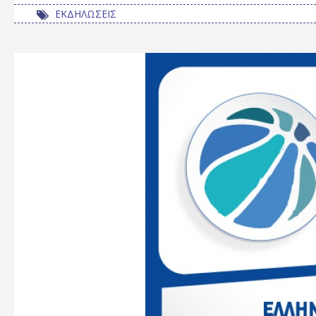
ΕΚΔΗΛΩΣΕΙΣ