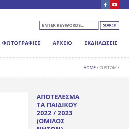
SEARCH
ΦΩΤΟΓΡΑΦΊΕΣ
ΑΡΧΕΊΟ
ΕΚΔΗΛΩΣΕΙΣ
HOME
/
CUSTOM
/
ΑΠΟΤΕΛΕΣΜΑ
ΤΑ ΠΑΙΔΙΚΟΥ
2022 / 2023
(ΟΜΙΛΟΣ
ΝΗΣΩΝ)