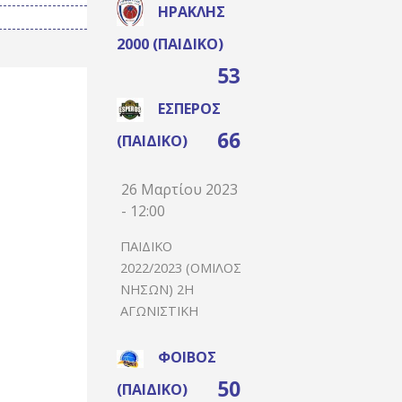
ΗΡΑΚΛΉΣ
2000 (ΠΑΙΔΙΚΌ)
53
ΈΣΠΕΡΟΣ
66
(ΠΑΙΔΙΚΌ)
26 Μαρτίου 2023
- 12:00
ΠΑΙΔΙΚΌ
2022/2023 (ΌΜΙΛΟΣ
ΝΉΣΩΝ) 2Η
ΑΓΩΝΙΣΤΙΚΉ
ΦΟΊΒΟΣ
50
(ΠΑΙΔΙΚΌ)