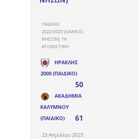
ΠΑΙΔΙΚΌ
2022/2023 (ΌΜΙΛΟΣ
ΝΉΣΩΝ) 7Η
ΑΓΩΝΙΣΤΙΚΉ
ΗΡΑΚΛΉΣ
2000 (ΠΑΙΔΙΚΌ)
50
ΑΚΑΔΗΜΊΑ
ΚΑΛΎΜΝΟΥ
61
(ΠΑΙΔΙΚΌ)
23 Απριλίου 2023