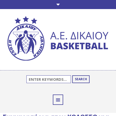
SEARCH