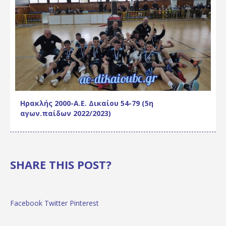
Ηρακλής 2000-Α.Ε. Δικαίου 54-79 (5η
αγων.παίδων 2022/2023)
SHARE THIS POST?
Facebook
Twitter
Pinterest