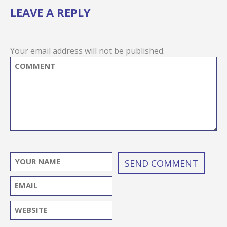
LEAVE A REPLY
Your email address will not be published.