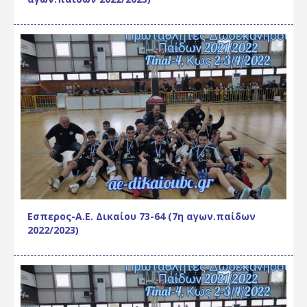
Εσπερος-Α.Ε. Δικαίου 73-64 (7η αγων.παίδων
2022/2023)