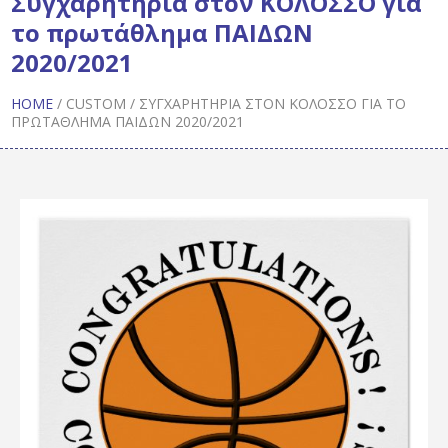
Συγχαρητήρια στον ΚΟΛΟΣΣΟ για
το πρωτάθλημα ΠΑΙΔΩΝ
2020/2021
HOME
/
CUSTOM
/
ΣΥΓΧΑΡΗΤΉΡΙΑ ΣΤΟΝ ΚΟΛΟΣΣΟ ΓΙΑ ΤΟ
ΠΡΩΤΆΘΛΗΜΑ ΠΑΙΔΩΝ 2020/2021