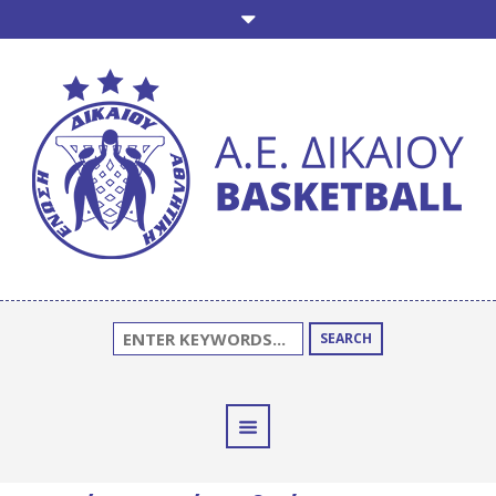
SEARCH