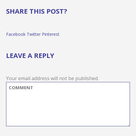
SHARE THIS POST?
Facebook
Twitter
Pinterest
LEAVE A REPLY
Your email address will not be published.