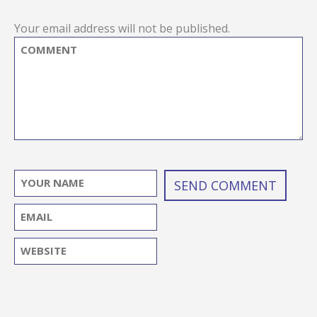
Your email address will not be published.