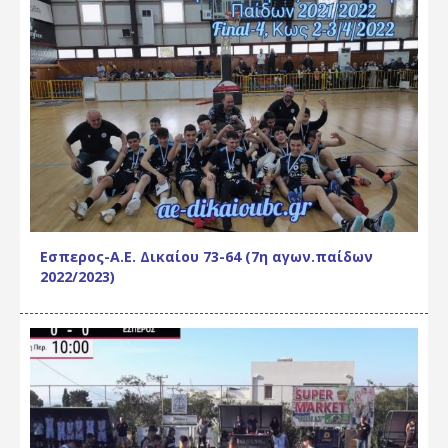
Εσπερος-Α.Ε. Δικαίου 73-64 (7η αγων.παίδων
2022/2023)