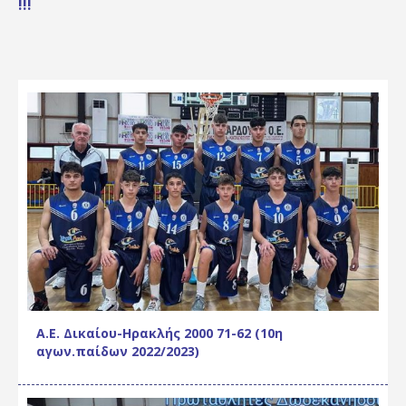
!!!
Α.Ε. Δικαίου-Ηρακλής 2000 71-62 (10η
αγων.παίδων 2022/2023)