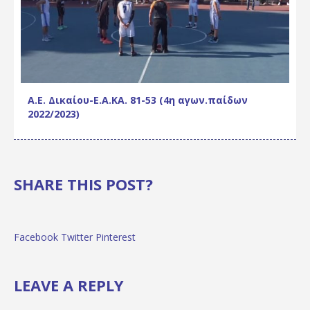
Α.Ε. Δικαίου-Ε.Α.ΚΑ. 81-53 (4η αγων.παίδων
2022/2023)
SHARE THIS POST?
Facebook
Twitter
Pinterest
LEAVE A REPLY