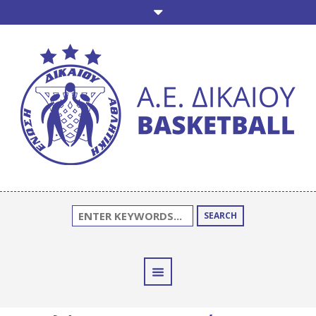
SEARCH