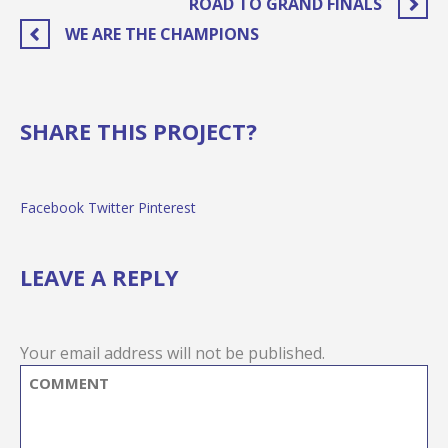
ROAD TO GRAND FINALS
WE ARE THE CHAMPIONS
SHARE THIS PROJECT?
Facebook
Twitter
Pinterest
LEAVE A REPLY
Your email address will not be published.