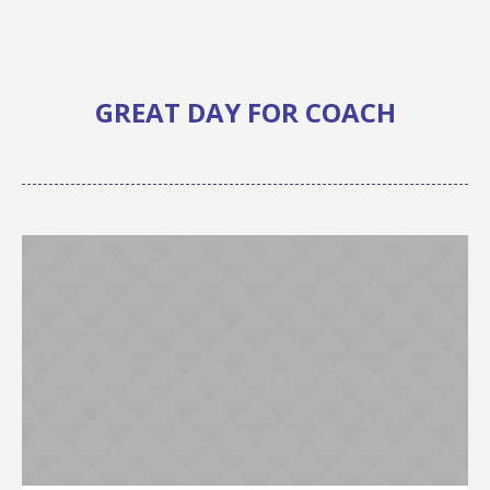
GREAT DAY FOR COACH