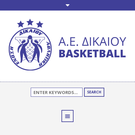
SEARCH