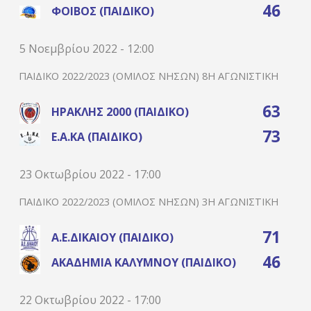
46
ΦΟΊΒΟΣ (ΠΑΙΔΙΚΌ)
5 Νοεμβρίου 2022 - 12:00
ΠΑΙΔΙΚΌ 2022/2023 (ΌΜΙΛΟΣ ΝΉΣΩΝ) 8Η ΑΓΩΝΙΣΤΙΚΉ
63
ΗΡΑΚΛΉΣ 2000 (ΠΑΙΔΙΚΌ)
73
Ε.Α.ΚΑ (ΠΑΙΔΙΚΌ)
23 Οκτωβρίου 2022 - 17:00
ΠΑΙΔΙΚΌ 2022/2023 (ΌΜΙΛΟΣ ΝΉΣΩΝ) 3Η ΑΓΩΝΙΣΤΙΚΉ
71
Α.Ε.ΔΙΚΑΊΟΥ (ΠΑΙΔΙΚΌ)
46
ΑΚΑΔΗΜΊΑ ΚΑΛΎΜΝΟΥ (ΠΑΙΔΙΚΌ)
22 Οκτωβρίου 2022 - 17:00