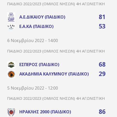
ΠΑΙΔΙΚΌ 2022/2023 (ΌΜΙΛΟΣ ΝΉΣΩΝ) 4Η ΑΓΩΝΙΣΤΙΚΉ
81
Α.Ε.ΔΙΚΑΊΟΥ (ΠΑΙΔΙΚΌ)
53
Ε.Α.ΚΑ (ΠΑΙΔΙΚΌ)
6 Νοεμβρίου 2022 - 14:00
ΠΑΙΔΙΚΌ 2022/2023 (ΌΜΙΛΟΣ ΝΉΣΩΝ) 4Η ΑΓΩΝΙΣΤΙΚΉ
68
ΈΣΠΕΡΟΣ (ΠΑΙΔΙΚΌ)
29
ΑΚΑΔΗΜΊΑ ΚΑΛΎΜΝΟΥ (ΠΑΙΔΙΚΌ)
5 Νοεμβρίου 2022 - 12:00
ΠΑΙΔΙΚΌ 2022/2023 (ΌΜΙΛΟΣ ΝΉΣΩΝ) 4Η ΑΓΩΝΙΣΤΙΚΉ
86
ΗΡΑΚΛΉΣ 2000 (ΠΑΙΔΙΚΌ)