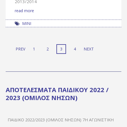
2013/2014
read more
ΜΙΝΙ
PREV
1
2
3
4
NEXT
ΑΠΟΤΕΛΕΣΜΑΤΑ ΠΑΙΔΙΚΟΥ 2022 /
2023 (ΟΜΙΛΟΣ ΝΗΣΩΝ)
ΠΑΙΔΙΚΌ 2022/2023 (ΌΜΙΛΟΣ ΝΉΣΩΝ) 7Η ΑΓΩΝΙΣΤΙΚΉ