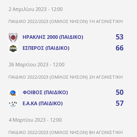
2 Απριλίου 2023 - 12:00
ΠΑΙΔΙΚΌ 2022/2023 (ΌΜΙΛΟΣ ΝΉΣΩΝ) 1Η ΑΓΩΝΙΣΤΙΚΉ
53
ΗΡΑΚΛΉΣ 2000 (ΠΑΙΔΙΚΌ)
66
ΈΣΠΕΡΟΣ (ΠΑΙΔΙΚΌ)
26 Μαρτίου 2023 - 12:00
ΠΑΙΔΙΚΌ 2022/2023 (ΌΜΙΛΟΣ ΝΉΣΩΝ) 2Η ΑΓΩΝΙΣΤΙΚΉ
50
ΦΟΊΒΟΣ (ΠΑΙΔΙΚΌ)
57
Ε.Α.ΚΑ (ΠΑΙΔΙΚΌ)
4 Μαρτίου 2023 - 12:00
ΠΑΙΔΙΚΌ 2022/2023 (ΌΜΙΛΟΣ ΝΉΣΩΝ) 8Η ΑΓΩΝΙΣΤΙΚΉ