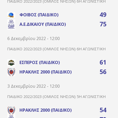
ΠΑΙΔΙΚΌ 2022/2023 (ΌΜΙΛΟΣ ΝΉΣΩΝ) 6Η ΑΓΩΝΙΣΤΙΚΉ
49
ΦΟΊΒΟΣ (ΠΑΙΔΙΚΌ)
75
Α.Ε.ΔΙΚΑΊΟΥ (ΠΑΙΔΙΚΌ)
6 Δεκεμβρίου 2022 - 12:00
ΠΑΙΔΙΚΌ 2022/2023 (ΌΜΙΛΟΣ ΝΉΣΩΝ) 6Η ΑΓΩΝΙΣΤΙΚΉ
61
ΈΣΠΕΡΟΣ (ΠΑΙΔΙΚΌ)
56
ΗΡΑΚΛΉΣ 2000 (ΠΑΙΔΙΚΌ)
3 Δεκεμβρίου 2022 - 12:00
ΠΑΙΔΙΚΌ 2022/2023 (ΌΜΙΛΟΣ ΝΉΣΩΝ) 5Η ΑΓΩΝΙΣΤΙΚΉ
54
ΗΡΑΚΛΉΣ 2000 (ΠΑΙΔΙΚΌ)