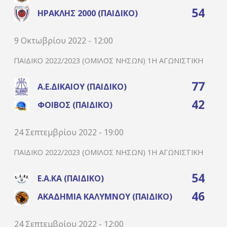
54
ΗΡΑΚΛΉΣ 2000 (ΠΑΙΔΙΚΌ)
9 Οκτωβρίου 2022 - 12:00
ΠΑΙΔΙΚΌ 2022/2023 (ΌΜΙΛΟΣ ΝΉΣΩΝ) 1Η ΑΓΩΝΙΣΤΙΚΉ
77
Α.Ε.ΔΙΚΑΊΟΥ (ΠΑΙΔΙΚΌ)
42
ΦΟΊΒΟΣ (ΠΑΙΔΙΚΌ)
24 Σεπτεμβρίου 2022 - 19:00
ΠΑΙΔΙΚΌ 2022/2023 (ΌΜΙΛΟΣ ΝΉΣΩΝ) 1Η ΑΓΩΝΙΣΤΙΚΉ
54
Ε.Α.ΚΑ (ΠΑΙΔΙΚΌ)
46
ΑΚΑΔΗΜΊΑ ΚΑΛΎΜΝΟΥ (ΠΑΙΔΙΚΌ)
24 Σεπτεμβρίου 2022 - 12:00