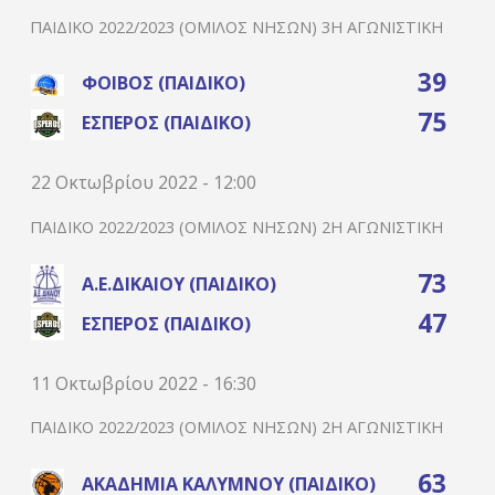
ΠΑΙΔΙΚΌ 2022/2023 (ΌΜΙΛΟΣ ΝΉΣΩΝ) 3Η ΑΓΩΝΙΣΤΙΚΉ
39
ΦΟΊΒΟΣ (ΠΑΙΔΙΚΌ)
75
ΈΣΠΕΡΟΣ (ΠΑΙΔΙΚΌ)
22 Οκτωβρίου 2022 - 12:00
ΠΑΙΔΙΚΌ 2022/2023 (ΌΜΙΛΟΣ ΝΉΣΩΝ) 2Η ΑΓΩΝΙΣΤΙΚΉ
73
Α.Ε.ΔΙΚΑΊΟΥ (ΠΑΙΔΙΚΌ)
47
ΈΣΠΕΡΟΣ (ΠΑΙΔΙΚΌ)
11 Οκτωβρίου 2022 - 16:30
ΠΑΙΔΙΚΌ 2022/2023 (ΌΜΙΛΟΣ ΝΉΣΩΝ) 2Η ΑΓΩΝΙΣΤΙΚΉ
63
ΑΚΑΔΗΜΊΑ ΚΑΛΎΜΝΟΥ (ΠΑΙΔΙΚΌ)