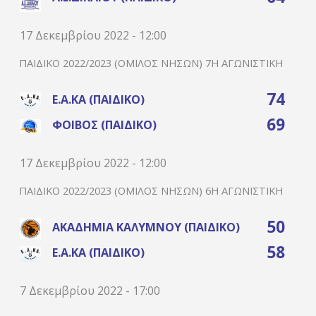
17 Δεκεμβρίου 2022 - 12:00
ΠΑΙΔΙΚΌ 2022/2023 (ΌΜΙΛΟΣ ΝΉΣΩΝ) 7Η ΑΓΩΝΙΣΤΙΚΉ
74
Ε.Α.ΚΑ (ΠΑΙΔΙΚΌ)
69
ΦΟΊΒΟΣ (ΠΑΙΔΙΚΌ)
17 Δεκεμβρίου 2022 - 12:00
ΠΑΙΔΙΚΌ 2022/2023 (ΌΜΙΛΟΣ ΝΉΣΩΝ) 6Η ΑΓΩΝΙΣΤΙΚΉ
50
ΑΚΑΔΗΜΊΑ ΚΑΛΎΜΝΟΥ (ΠΑΙΔΙΚΌ)
58
Ε.Α.ΚΑ (ΠΑΙΔΙΚΌ)
7 Δεκεμβρίου 2022 - 17:00