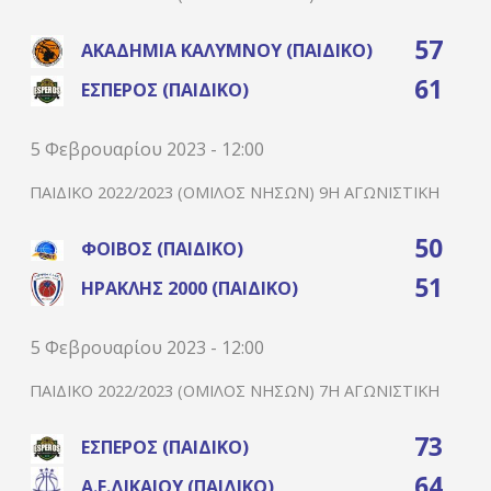
57
ΑΚΑΔΗΜΊΑ ΚΑΛΎΜΝΟΥ (ΠΑΙΔΙΚΌ)
61
ΈΣΠΕΡΟΣ (ΠΑΙΔΙΚΌ)
5 Φεβρουαρίου 2023 - 12:00
ΠΑΙΔΙΚΌ 2022/2023 (ΌΜΙΛΟΣ ΝΉΣΩΝ) 9Η ΑΓΩΝΙΣΤΙΚΉ
50
ΦΟΊΒΟΣ (ΠΑΙΔΙΚΌ)
51
ΗΡΑΚΛΉΣ 2000 (ΠΑΙΔΙΚΌ)
5 Φεβρουαρίου 2023 - 12:00
ΠΑΙΔΙΚΌ 2022/2023 (ΌΜΙΛΟΣ ΝΉΣΩΝ) 7Η ΑΓΩΝΙΣΤΙΚΉ
73
ΈΣΠΕΡΟΣ (ΠΑΙΔΙΚΌ)
64
Α.Ε.ΔΙΚΑΊΟΥ (ΠΑΙΔΙΚΌ)