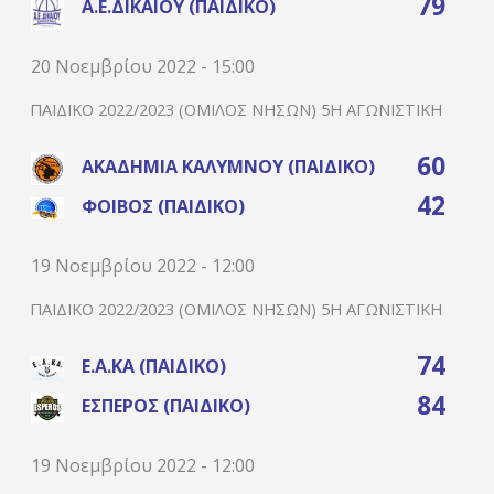
79
Α.Ε.ΔΙΚΑΊΟΥ (ΠΑΙΔΙΚΌ)
20 Νοεμβρίου 2022 - 15:00
ΠΑΙΔΙΚΌ 2022/2023 (ΌΜΙΛΟΣ ΝΉΣΩΝ) 5Η ΑΓΩΝΙΣΤΙΚΉ
60
ΑΚΑΔΗΜΊΑ ΚΑΛΎΜΝΟΥ (ΠΑΙΔΙΚΌ)
42
ΦΟΊΒΟΣ (ΠΑΙΔΙΚΌ)
19 Νοεμβρίου 2022 - 12:00
ΠΑΙΔΙΚΌ 2022/2023 (ΌΜΙΛΟΣ ΝΉΣΩΝ) 5Η ΑΓΩΝΙΣΤΙΚΉ
74
Ε.Α.ΚΑ (ΠΑΙΔΙΚΌ)
84
ΈΣΠΕΡΟΣ (ΠΑΙΔΙΚΌ)
19 Νοεμβρίου 2022 - 12:00