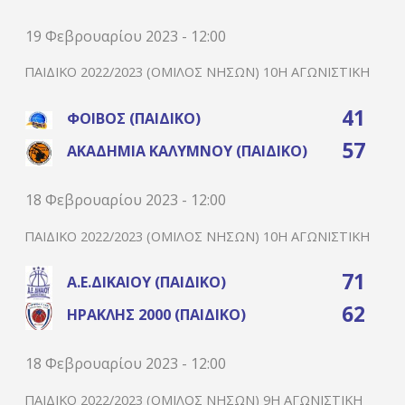
19 Φεβρουαρίου 2023 - 12:00
ΠΑΙΔΙΚΌ 2022/2023 (ΌΜΙΛΟΣ ΝΉΣΩΝ) 10Η ΑΓΩΝΙΣΤΙΚΉ
41
ΦΟΊΒΟΣ (ΠΑΙΔΙΚΌ)
57
ΑΚΑΔΗΜΊΑ ΚΑΛΎΜΝΟΥ (ΠΑΙΔΙΚΌ)
18 Φεβρουαρίου 2023 - 12:00
ΠΑΙΔΙΚΌ 2022/2023 (ΌΜΙΛΟΣ ΝΉΣΩΝ) 10Η ΑΓΩΝΙΣΤΙΚΉ
71
Α.Ε.ΔΙΚΑΊΟΥ (ΠΑΙΔΙΚΌ)
62
ΗΡΑΚΛΉΣ 2000 (ΠΑΙΔΙΚΌ)
18 Φεβρουαρίου 2023 - 12:00
ΠΑΙΔΙΚΌ 2022/2023 (ΌΜΙΛΟΣ ΝΉΣΩΝ) 9Η ΑΓΩΝΙΣΤΙΚΉ