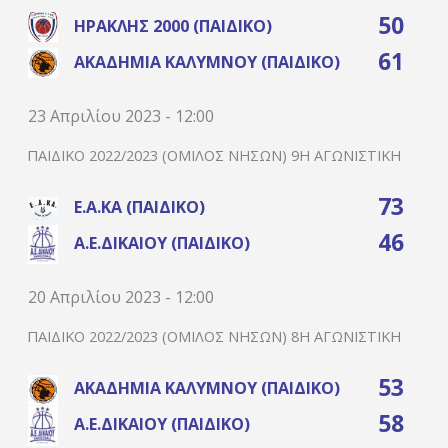
50
ΗΡΑΚΛΉΣ 2000 (ΠΑΙΔΙΚΌ)
61
ΑΚΑΔΗΜΊΑ ΚΑΛΎΜΝΟΥ (ΠΑΙΔΙΚΌ)
23 Απριλίου 2023 - 12:00
ΠΑΙΔΙΚΌ 2022/2023 (ΌΜΙΛΟΣ ΝΉΣΩΝ) 9Η ΑΓΩΝΙΣΤΙΚΉ
73
Ε.Α.ΚΑ (ΠΑΙΔΙΚΌ)
46
Α.Ε.ΔΙΚΑΊΟΥ (ΠΑΙΔΙΚΌ)
20 Απριλίου 2023 - 12:00
ΠΑΙΔΙΚΌ 2022/2023 (ΌΜΙΛΟΣ ΝΉΣΩΝ) 8Η ΑΓΩΝΙΣΤΙΚΉ
53
ΑΚΑΔΗΜΊΑ ΚΑΛΎΜΝΟΥ (ΠΑΙΔΙΚΌ)
58
Α.Ε.ΔΙΚΑΊΟΥ (ΠΑΙΔΙΚΌ)