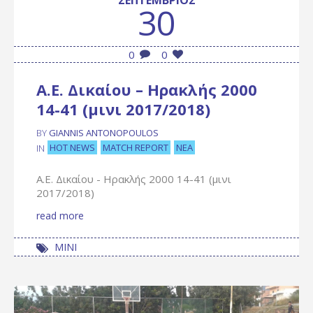
30
0
0
Α.Ε. Δικαίου – Ηρακλής 2000
14-41 (μινι 2017/2018)
BY
GIANNIS ANTONOPOULOS
HOT NEWS
MATCH REPORT
ΝΈΑ
IN
Α.Ε. Δικαίου - Ηρακλής 2000 14-41 (μινι
2017/2018)
read more
ΜΙΝΙ