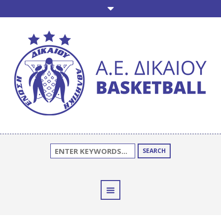
SEARCH