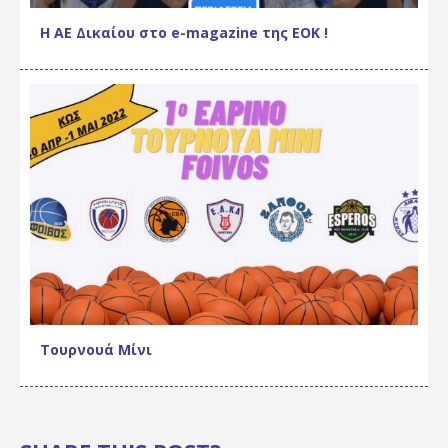
Η ΑΕ Δικαίου στο e-magazine της ΕΟΚ !
Τουρνουά Μίνι