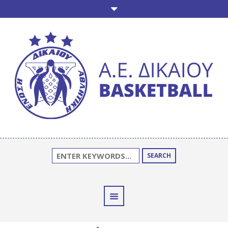
SEARCH