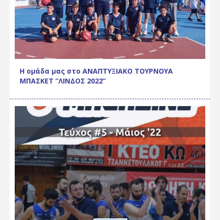
Η ομάδα μας στο ΑΝΑΠΤΥΞΙΑΚΟ ΤΟΥΡΝΟΥΑ
ΜΠΑΣΚΕΤ ”ΛΙΝΔΟΣ 2022”