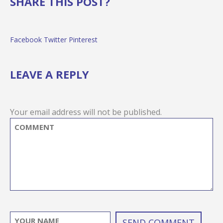
SHARE THIS POST?
Facebook
Twitter
Pinterest
LEAVE A REPLY
Your email address will not be published.