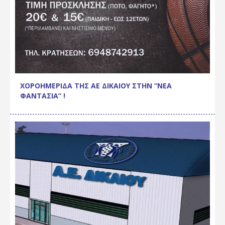
ΧΟΡΟΗΜΕΡΙΔΑ ΤΗΣ ΑΕ ΔΙΚΑΙΟΥ ΣΤΗΝ “ΝΕΑ
ΦΑΝΤΑΣΙΑ” !