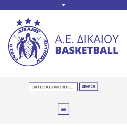
SEARCH