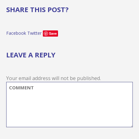
SHARE THIS POST?
Facebook
Twitter
Save
LEAVE A REPLY
Your email address will not be published.