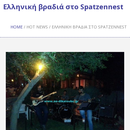
Ελληνική βραδιά στο Spatzennest
HOME
/
HOT NEWS
/
ΕΛΛΗΝΙΚΉ ΒΡΑΔΙΆ ΣΤΟ SPATZENNEST