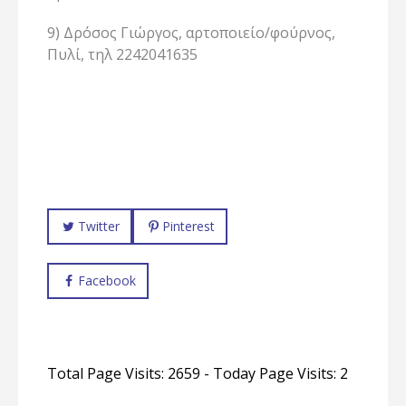
9) Δρόσος Γιώργος, αρτοποιείο/φούρνος,
Πυλί, τηλ 2242041635
Twitter
Pinterest
Facebook
Total Page Visits: 2659 - Today Page Visits: 2