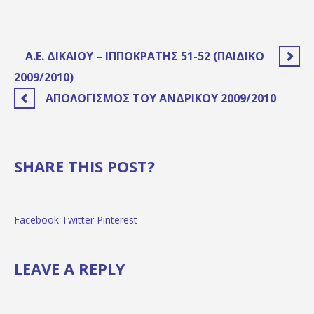
Α.Ε. ΔΙΚΑΊΟΥ – ΙΠΠΟΚΡΆΤΗΣ 51-52 (ΠΑΙΔΙΚΌ
2009/2010)
ΑΠΟΛΟΓΙΣΜΌΣ ΤΟΥ ΑΝΔΡΙΚΟΎ 2009/2010
SHARE THIS POST?
Facebook
Twitter
Pinterest
LEAVE A REPLY