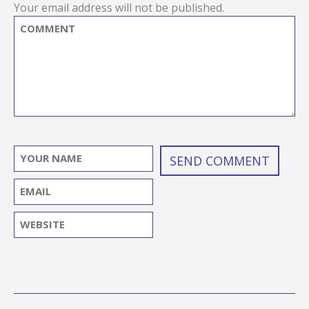
Your email address will not be published.