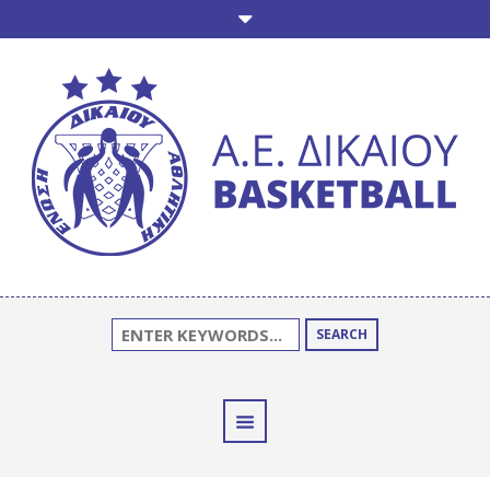
SEARCH