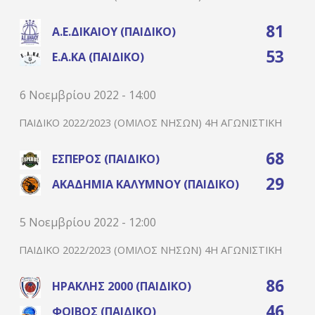
81
Α.Ε.ΔΙΚΑΊΟΥ (ΠΑΙΔΙΚΌ)
53
Ε.Α.ΚΑ (ΠΑΙΔΙΚΌ)
6 Νοεμβρίου 2022 - 14:00
ΠΑΙΔΙΚΌ 2022/2023 (ΌΜΙΛΟΣ ΝΉΣΩΝ) 4Η ΑΓΩΝΙΣΤΙΚΉ
68
ΈΣΠΕΡΟΣ (ΠΑΙΔΙΚΌ)
29
ΑΚΑΔΗΜΊΑ ΚΑΛΎΜΝΟΥ (ΠΑΙΔΙΚΌ)
5 Νοεμβρίου 2022 - 12:00
ΠΑΙΔΙΚΌ 2022/2023 (ΌΜΙΛΟΣ ΝΉΣΩΝ) 4Η ΑΓΩΝΙΣΤΙΚΉ
86
ΗΡΑΚΛΉΣ 2000 (ΠΑΙΔΙΚΌ)
46
ΦΟΊΒΟΣ (ΠΑΙΔΙΚΌ)