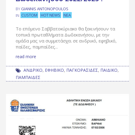
BY
GIANNIS ANTONOPOULOS
CUSTOM
HOT NEWS
ΝΈΑ
IN
Το επόμενο Σαββατοκύριακο θα ξεκινήσουν τα
τοπικά πρωταθλήματα Δωδεκανήσου, με την
ομάδα μας να συμμετάσχει σε ανδρικό, εφηβικό,
παίδες, παμπαίδες...
read more
,
,
,
,
ΑΝΔΡΙΚΟ
ΕΦΗΒΙΚΟ
ΠΑΓΚΟΡΑΣΙΔΕΣ
ΠΑΙΔΙΚΟ
ΠΑΜΠΑΙΔΕΣ