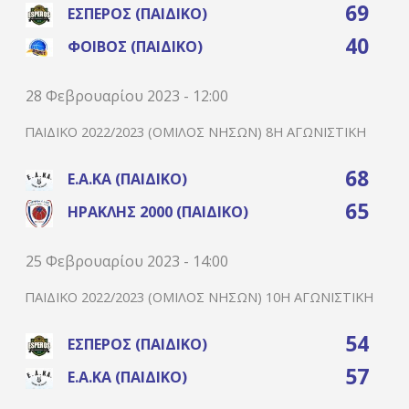
69
ΈΣΠΕΡΟΣ (ΠΑΙΔΙΚΌ)
40
ΦΟΊΒΟΣ (ΠΑΙΔΙΚΌ)
28 Φεβρουαρίου 2023 - 12:00
ΠΑΙΔΙΚΌ 2022/2023 (ΌΜΙΛΟΣ ΝΉΣΩΝ) 8Η ΑΓΩΝΙΣΤΙΚΉ
68
Ε.Α.ΚΑ (ΠΑΙΔΙΚΌ)
65
ΗΡΑΚΛΉΣ 2000 (ΠΑΙΔΙΚΌ)
25 Φεβρουαρίου 2023 - 14:00
ΠΑΙΔΙΚΌ 2022/2023 (ΌΜΙΛΟΣ ΝΉΣΩΝ) 10Η ΑΓΩΝΙΣΤΙΚΉ
54
ΈΣΠΕΡΟΣ (ΠΑΙΔΙΚΌ)
57
Ε.Α.ΚΑ (ΠΑΙΔΙΚΌ)