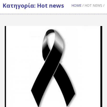
Κατηγορία:
Hot news
HOME
/
HOT NEWS
/