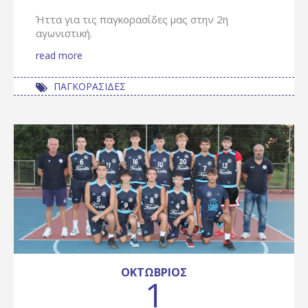
Ήττα για τις παγκορασίδες μας στην 2η
αγωνιστική.
read more
ΠΑΓΚΟΡΑΣΙΔΕΣ
ΟΚΤΏΒΡΙΟΣ
1