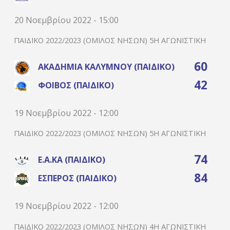
20 Νοεμβρίου 2022 - 15:00
ΠΑΙΔΙΚΌ 2022/2023 (ΌΜΙΛΟΣ ΝΉΣΩΝ) 5Η ΑΓΩΝΙΣΤΙΚΉ
60
ΑΚΑΔΗΜΊΑ ΚΑΛΎΜΝΟΥ (ΠΑΙΔΙΚΌ)
42
ΦΟΊΒΟΣ (ΠΑΙΔΙΚΌ)
19 Νοεμβρίου 2022 - 12:00
ΠΑΙΔΙΚΌ 2022/2023 (ΌΜΙΛΟΣ ΝΉΣΩΝ) 5Η ΑΓΩΝΙΣΤΙΚΉ
74
Ε.Α.ΚΑ (ΠΑΙΔΙΚΌ)
84
ΈΣΠΕΡΟΣ (ΠΑΙΔΙΚΌ)
19 Νοεμβρίου 2022 - 12:00
ΠΑΙΔΙΚΌ 2022/2023 (ΌΜΙΛΟΣ ΝΉΣΩΝ) 4Η ΑΓΩΝΙΣΤΙΚΉ