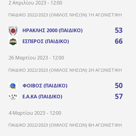
2 Απριλίου 2023 - 12:00
ΠΑΙΔΙΚΌ 2022/2023 (ΌΜΙΛΟΣ ΝΉΣΩΝ) 1Η ΑΓΩΝΙΣΤΙΚΉ
53
ΗΡΑΚΛΉΣ 2000 (ΠΑΙΔΙΚΌ)
66
ΈΣΠΕΡΟΣ (ΠΑΙΔΙΚΌ)
26 Μαρτίου 2023 - 12:00
ΠΑΙΔΙΚΌ 2022/2023 (ΌΜΙΛΟΣ ΝΉΣΩΝ) 2Η ΑΓΩΝΙΣΤΙΚΉ
50
ΦΟΊΒΟΣ (ΠΑΙΔΙΚΌ)
57
Ε.Α.ΚΑ (ΠΑΙΔΙΚΌ)
4 Μαρτίου 2023 - 12:00
ΠΑΙΔΙΚΌ 2022/2023 (ΌΜΙΛΟΣ ΝΉΣΩΝ) 8Η ΑΓΩΝΙΣΤΙΚΉ