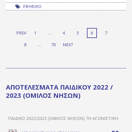
ΕΦΗΒΙΚΟ
PREV
1
…
4
5
6
7
8
…
70
NEXT
ΑΠΟΤΕΛΕΣΜΑΤΑ ΠΑΙΔΙΚΟΥ 2022 /
2023 (ΟΜΙΛΟΣ ΝΗΣΩΝ)
ΠΑΙΔΙΚΌ 2022/2023 (ΌΜΙΛΟΣ ΝΉΣΩΝ) 7Η ΑΓΩΝΙΣΤΙΚΉ