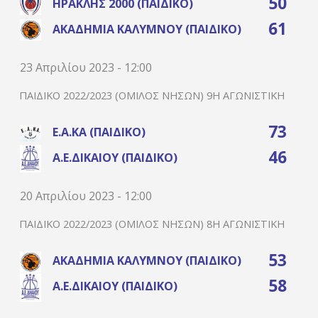
50
ΗΡΑΚΛΉΣ 2000 (ΠΑΙΔΙΚΌ)
61
ΑΚΑΔΗΜΊΑ ΚΑΛΎΜΝΟΥ (ΠΑΙΔΙΚΌ)
23 Απριλίου 2023 - 12:00
ΠΑΙΔΙΚΌ 2022/2023 (ΌΜΙΛΟΣ ΝΉΣΩΝ) 9Η ΑΓΩΝΙΣΤΙΚΉ
73
Ε.Α.ΚΑ (ΠΑΙΔΙΚΌ)
46
Α.Ε.ΔΙΚΑΊΟΥ (ΠΑΙΔΙΚΌ)
20 Απριλίου 2023 - 12:00
ΠΑΙΔΙΚΌ 2022/2023 (ΌΜΙΛΟΣ ΝΉΣΩΝ) 8Η ΑΓΩΝΙΣΤΙΚΉ
53
ΑΚΑΔΗΜΊΑ ΚΑΛΎΜΝΟΥ (ΠΑΙΔΙΚΌ)
58
Α.Ε.ΔΙΚΑΊΟΥ (ΠΑΙΔΙΚΌ)