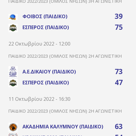
ΠΑΙΔΙΚΌ 2022/2023 (ΌΜΙΛΟΣ ΝΉΣΩΝ) 3Η ΑΓΩΝΙΣΤΙΚΉ
39
ΦΟΊΒΟΣ (ΠΑΙΔΙΚΌ)
75
ΈΣΠΕΡΟΣ (ΠΑΙΔΙΚΌ)
22 Οκτωβρίου 2022 - 12:00
ΠΑΙΔΙΚΌ 2022/2023 (ΌΜΙΛΟΣ ΝΉΣΩΝ) 2Η ΑΓΩΝΙΣΤΙΚΉ
73
Α.Ε.ΔΙΚΑΊΟΥ (ΠΑΙΔΙΚΌ)
47
ΈΣΠΕΡΟΣ (ΠΑΙΔΙΚΌ)
11 Οκτωβρίου 2022 - 16:30
ΠΑΙΔΙΚΌ 2022/2023 (ΌΜΙΛΟΣ ΝΉΣΩΝ) 2Η ΑΓΩΝΙΣΤΙΚΉ
63
ΑΚΑΔΗΜΊΑ ΚΑΛΎΜΝΟΥ (ΠΑΙΔΙΚΌ)