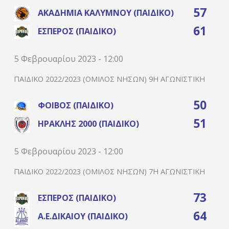
57
ΑΚΑΔΗΜΊΑ ΚΑΛΎΜΝΟΥ (ΠΑΙΔΙΚΌ)
61
ΈΣΠΕΡΟΣ (ΠΑΙΔΙΚΌ)
5 Φεβρουαρίου 2023 - 12:00
ΠΑΙΔΙΚΌ 2022/2023 (ΌΜΙΛΟΣ ΝΉΣΩΝ) 9Η ΑΓΩΝΙΣΤΙΚΉ
50
ΦΟΊΒΟΣ (ΠΑΙΔΙΚΌ)
51
ΗΡΑΚΛΉΣ 2000 (ΠΑΙΔΙΚΌ)
5 Φεβρουαρίου 2023 - 12:00
ΠΑΙΔΙΚΌ 2022/2023 (ΌΜΙΛΟΣ ΝΉΣΩΝ) 7Η ΑΓΩΝΙΣΤΙΚΉ
73
ΈΣΠΕΡΟΣ (ΠΑΙΔΙΚΌ)
64
Α.Ε.ΔΙΚΑΊΟΥ (ΠΑΙΔΙΚΌ)