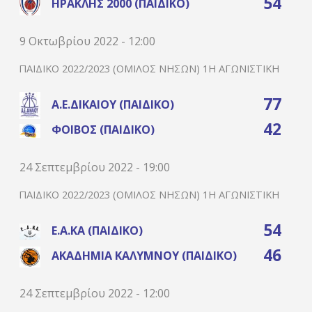
54
ΗΡΑΚΛΉΣ 2000 (ΠΑΙΔΙΚΌ)
9 Οκτωβρίου 2022 - 12:00
ΠΑΙΔΙΚΌ 2022/2023 (ΌΜΙΛΟΣ ΝΉΣΩΝ) 1Η ΑΓΩΝΙΣΤΙΚΉ
77
Α.Ε.ΔΙΚΑΊΟΥ (ΠΑΙΔΙΚΌ)
42
ΦΟΊΒΟΣ (ΠΑΙΔΙΚΌ)
24 Σεπτεμβρίου 2022 - 19:00
ΠΑΙΔΙΚΌ 2022/2023 (ΌΜΙΛΟΣ ΝΉΣΩΝ) 1Η ΑΓΩΝΙΣΤΙΚΉ
54
Ε.Α.ΚΑ (ΠΑΙΔΙΚΌ)
46
ΑΚΑΔΗΜΊΑ ΚΑΛΎΜΝΟΥ (ΠΑΙΔΙΚΌ)
24 Σεπτεμβρίου 2022 - 12:00