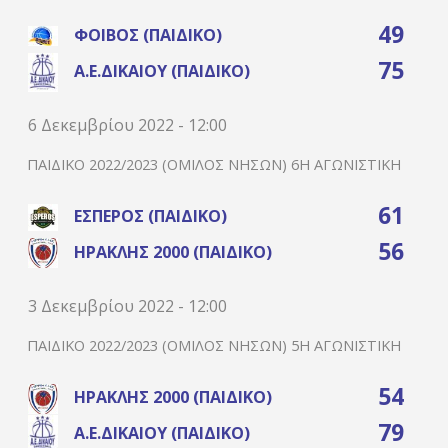
49
ΦΟΊΒΟΣ (ΠΑΙΔΙΚΌ)
75
Α.Ε.ΔΙΚΑΊΟΥ (ΠΑΙΔΙΚΌ)
6 Δεκεμβρίου 2022 - 12:00
ΠΑΙΔΙΚΌ 2022/2023 (ΌΜΙΛΟΣ ΝΉΣΩΝ) 6Η ΑΓΩΝΙΣΤΙΚΉ
61
ΈΣΠΕΡΟΣ (ΠΑΙΔΙΚΌ)
56
ΗΡΑΚΛΉΣ 2000 (ΠΑΙΔΙΚΌ)
3 Δεκεμβρίου 2022 - 12:00
ΠΑΙΔΙΚΌ 2022/2023 (ΌΜΙΛΟΣ ΝΉΣΩΝ) 5Η ΑΓΩΝΙΣΤΙΚΉ
54
ΗΡΑΚΛΉΣ 2000 (ΠΑΙΔΙΚΌ)
79
Α.Ε.ΔΙΚΑΊΟΥ (ΠΑΙΔΙΚΌ)