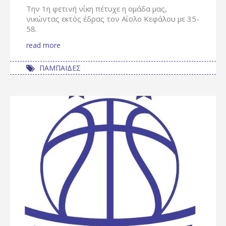
Την 1η φετινή νίκη πέτυχε η ομάδα μας,
νικώντας εκτός έδρας τον Αίολο Κεφάλου με 35-
58.
read more
ΠΑΜΠΑΙΔΕΣ