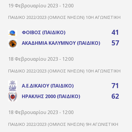
19 Φεβρουαρίου 2023 - 12:00
ΠΑΙΔΙΚΌ 2022/2023 (ΌΜΙΛΟΣ ΝΉΣΩΝ) 10Η ΑΓΩΝΙΣΤΙΚΉ
41
ΦΟΊΒΟΣ (ΠΑΙΔΙΚΌ)
57
ΑΚΑΔΗΜΊΑ ΚΑΛΎΜΝΟΥ (ΠΑΙΔΙΚΌ)
18 Φεβρουαρίου 2023 - 12:00
ΠΑΙΔΙΚΌ 2022/2023 (ΌΜΙΛΟΣ ΝΉΣΩΝ) 10Η ΑΓΩΝΙΣΤΙΚΉ
71
Α.Ε.ΔΙΚΑΊΟΥ (ΠΑΙΔΙΚΌ)
62
ΗΡΑΚΛΉΣ 2000 (ΠΑΙΔΙΚΌ)
18 Φεβρουαρίου 2023 - 12:00
ΠΑΙΔΙΚΌ 2022/2023 (ΌΜΙΛΟΣ ΝΉΣΩΝ) 9Η ΑΓΩΝΙΣΤΙΚΉ