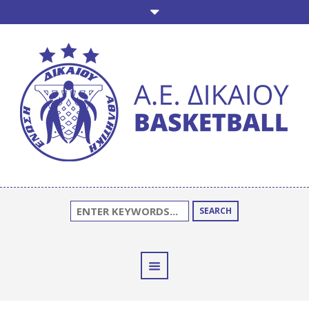
SEARCH