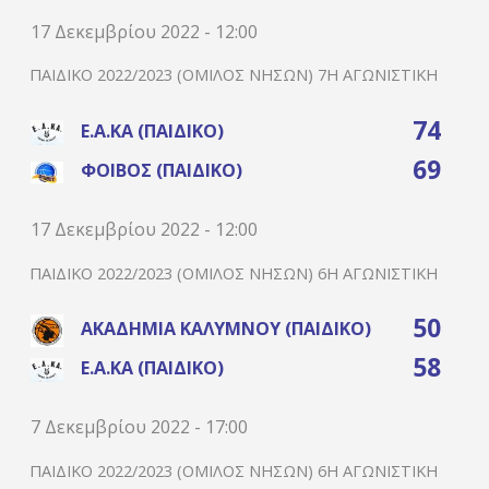
17 Δεκεμβρίου 2022 - 12:00
ΠΑΙΔΙΚΌ 2022/2023 (ΌΜΙΛΟΣ ΝΉΣΩΝ) 7Η ΑΓΩΝΙΣΤΙΚΉ
74
Ε.Α.ΚΑ (ΠΑΙΔΙΚΌ)
69
ΦΟΊΒΟΣ (ΠΑΙΔΙΚΌ)
17 Δεκεμβρίου 2022 - 12:00
ΠΑΙΔΙΚΌ 2022/2023 (ΌΜΙΛΟΣ ΝΉΣΩΝ) 6Η ΑΓΩΝΙΣΤΙΚΉ
50
ΑΚΑΔΗΜΊΑ ΚΑΛΎΜΝΟΥ (ΠΑΙΔΙΚΌ)
58
Ε.Α.ΚΑ (ΠΑΙΔΙΚΌ)
7 Δεκεμβρίου 2022 - 17:00
ΠΑΙΔΙΚΌ 2022/2023 (ΌΜΙΛΟΣ ΝΉΣΩΝ) 6Η ΑΓΩΝΙΣΤΙΚΉ