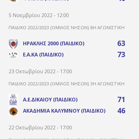
5 Νοεμβρίου 2022 - 12:00
ΠΑΙΔΙΚΌ 2022/2023 (ΌΜΙΛΟΣ ΝΉΣΩΝ) 8Η ΑΓΩΝΙΣΤΙΚΉ
63
ΗΡΑΚΛΉΣ 2000 (ΠΑΙΔΙΚΌ)
73
Ε.Α.ΚΑ (ΠΑΙΔΙΚΌ)
23 Οκτωβρίου 2022 - 17:00
ΠΑΙΔΙΚΌ 2022/2023 (ΌΜΙΛΟΣ ΝΉΣΩΝ) 3Η ΑΓΩΝΙΣΤΙΚΉ
71
Α.Ε.ΔΙΚΑΊΟΥ (ΠΑΙΔΙΚΌ)
46
ΑΚΑΔΗΜΊΑ ΚΑΛΎΜΝΟΥ (ΠΑΙΔΙΚΌ)
22 Οκτωβρίου 2022 - 17:00