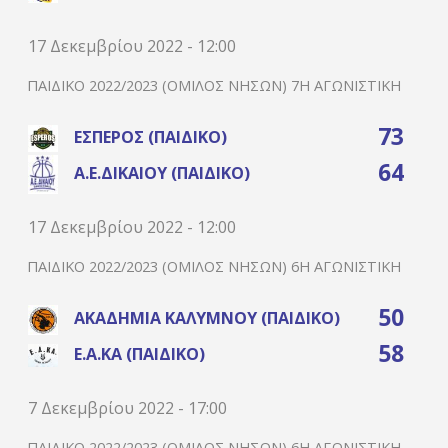
17 Δεκεμβρίου 2022 - 12:00
ΠΑΙΔΙΚΌ 2022/2023 (ΌΜΙΛΟΣ ΝΉΣΩΝ) 7Η ΑΓΩΝΙΣΤΙΚΉ
73
ΈΣΠΕΡΟΣ (ΠΑΙΔΙΚΌ)
64
Α.Ε.ΔΙΚΑΊΟΥ (ΠΑΙΔΙΚΌ)
17 Δεκεμβρίου 2022 - 12:00
ΠΑΙΔΙΚΌ 2022/2023 (ΌΜΙΛΟΣ ΝΉΣΩΝ) 6Η ΑΓΩΝΙΣΤΙΚΉ
50
ΑΚΑΔΗΜΊΑ ΚΑΛΎΜΝΟΥ (ΠΑΙΔΙΚΌ)
58
Ε.Α.ΚΑ (ΠΑΙΔΙΚΌ)
7 Δεκεμβρίου 2022 - 17:00
ΠΑΙΔΙΚΌ 2022/2023 (ΌΜΙΛΟΣ ΝΉΣΩΝ) 6Η ΑΓΩΝΙΣΤΙΚΉ