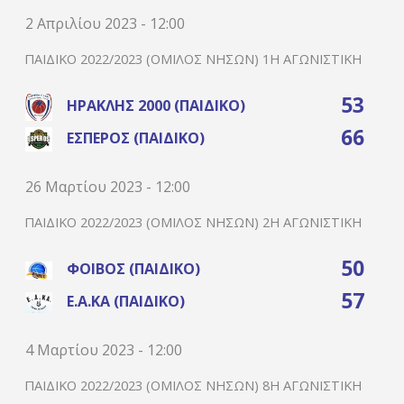
2 Απριλίου 2023 - 12:00
ΠΑΙΔΙΚΌ 2022/2023 (ΌΜΙΛΟΣ ΝΉΣΩΝ) 1Η ΑΓΩΝΙΣΤΙΚΉ
53
ΗΡΑΚΛΉΣ 2000 (ΠΑΙΔΙΚΌ)
66
ΈΣΠΕΡΟΣ (ΠΑΙΔΙΚΌ)
26 Μαρτίου 2023 - 12:00
ΠΑΙΔΙΚΌ 2022/2023 (ΌΜΙΛΟΣ ΝΉΣΩΝ) 2Η ΑΓΩΝΙΣΤΙΚΉ
50
ΦΟΊΒΟΣ (ΠΑΙΔΙΚΌ)
57
Ε.Α.ΚΑ (ΠΑΙΔΙΚΌ)
4 Μαρτίου 2023 - 12:00
ΠΑΙΔΙΚΌ 2022/2023 (ΌΜΙΛΟΣ ΝΉΣΩΝ) 8Η ΑΓΩΝΙΣΤΙΚΉ