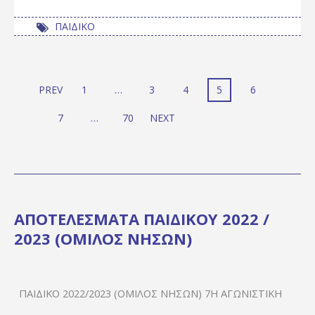
ΠΑΙΔΙΚΟ
PREV
1
…
3
4
5
6
7
…
70
NEXT
ΑΠΟΤΕΛΕΣΜΑΤΑ ΠΑΙΔΙΚΟΥ 2022 /
2023 (ΟΜΙΛΟΣ ΝΗΣΩΝ)
ΠΑΙΔΙΚΌ 2022/2023 (ΌΜΙΛΟΣ ΝΉΣΩΝ) 7Η ΑΓΩΝΙΣΤΙΚΉ