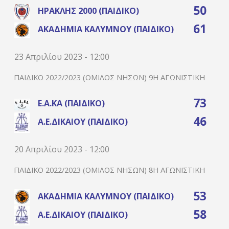
50
ΗΡΑΚΛΉΣ 2000 (ΠΑΙΔΙΚΌ)
61
ΑΚΑΔΗΜΊΑ ΚΑΛΎΜΝΟΥ (ΠΑΙΔΙΚΌ)
23 Απριλίου 2023 - 12:00
ΠΑΙΔΙΚΌ 2022/2023 (ΌΜΙΛΟΣ ΝΉΣΩΝ) 9Η ΑΓΩΝΙΣΤΙΚΉ
73
Ε.Α.ΚΑ (ΠΑΙΔΙΚΌ)
46
Α.Ε.ΔΙΚΑΊΟΥ (ΠΑΙΔΙΚΌ)
20 Απριλίου 2023 - 12:00
ΠΑΙΔΙΚΌ 2022/2023 (ΌΜΙΛΟΣ ΝΉΣΩΝ) 8Η ΑΓΩΝΙΣΤΙΚΉ
53
ΑΚΑΔΗΜΊΑ ΚΑΛΎΜΝΟΥ (ΠΑΙΔΙΚΌ)
58
Α.Ε.ΔΙΚΑΊΟΥ (ΠΑΙΔΙΚΌ)