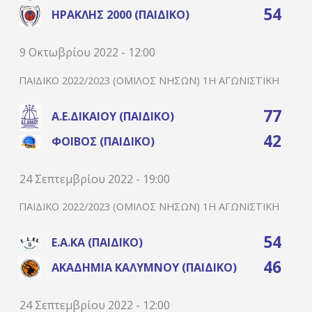
54
ΗΡΑΚΛΉΣ 2000 (ΠΑΙΔΙΚΌ)
9 Οκτωβρίου 2022 - 12:00
ΠΑΙΔΙΚΌ 2022/2023 (ΌΜΙΛΟΣ ΝΉΣΩΝ) 1Η ΑΓΩΝΙΣΤΙΚΉ
77
Α.Ε.ΔΙΚΑΊΟΥ (ΠΑΙΔΙΚΌ)
42
ΦΟΊΒΟΣ (ΠΑΙΔΙΚΌ)
24 Σεπτεμβρίου 2022 - 19:00
ΠΑΙΔΙΚΌ 2022/2023 (ΌΜΙΛΟΣ ΝΉΣΩΝ) 1Η ΑΓΩΝΙΣΤΙΚΉ
54
Ε.Α.ΚΑ (ΠΑΙΔΙΚΌ)
46
ΑΚΑΔΗΜΊΑ ΚΑΛΎΜΝΟΥ (ΠΑΙΔΙΚΌ)
24 Σεπτεμβρίου 2022 - 12:00