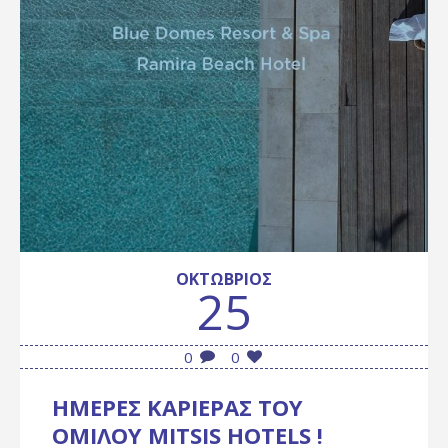
ΟΚΤΏΒΡΙΟΣ
25
0
0
ΗΜΕΡΕΣ ΚΑΡΙΕΡΑΣ ΤΟΥ
ΟΜΙΛΟΥ MITSIS HOTELS !