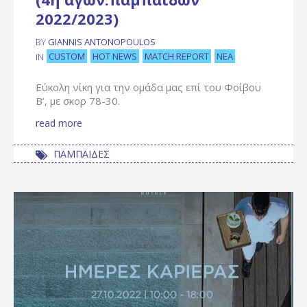
2022/2023)
BY
GIANNIS ANTONOPOULOS
CUSTOM
HOT NEWS
MATCH REPORT
ΝΈΑ
IN
Εύκολη νίκη για την ομάδα μας επί του Φοίβου
Β’, με σκορ 78-30.
read more
ΠΑΜΠΑΙΔΕΣ