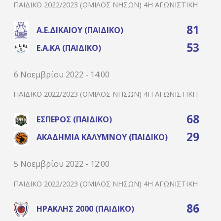
ΠΑΙΔΙΚΌ 2022/2023 (ΌΜΙΛΟΣ ΝΉΣΩΝ) 4Η ΑΓΩΝΙΣΤΙΚΉ
81
Α.Ε.ΔΙΚΑΊΟΥ (ΠΑΙΔΙΚΌ)
53
Ε.Α.ΚΑ (ΠΑΙΔΙΚΌ)
6 Νοεμβρίου 2022 - 14:00
ΠΑΙΔΙΚΌ 2022/2023 (ΌΜΙΛΟΣ ΝΉΣΩΝ) 4Η ΑΓΩΝΙΣΤΙΚΉ
68
ΈΣΠΕΡΟΣ (ΠΑΙΔΙΚΌ)
29
ΑΚΑΔΗΜΊΑ ΚΑΛΎΜΝΟΥ (ΠΑΙΔΙΚΌ)
5 Νοεμβρίου 2022 - 12:00
ΠΑΙΔΙΚΌ 2022/2023 (ΌΜΙΛΟΣ ΝΉΣΩΝ) 4Η ΑΓΩΝΙΣΤΙΚΉ
86
ΗΡΑΚΛΉΣ 2000 (ΠΑΙΔΙΚΌ)