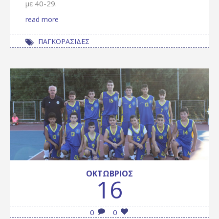
με 40-29.
read more
ΠΑΓΚΟΡΑΣΙΔΕΣ
ΟΚΤΏΒΡΙΟΣ
16
0
0