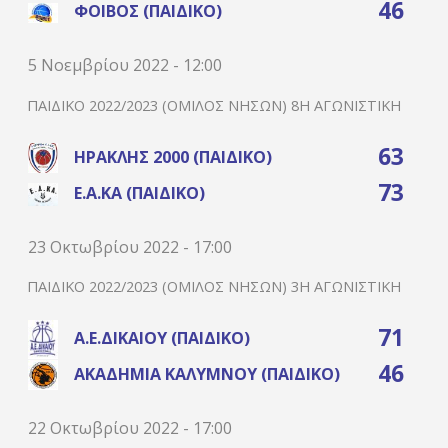
46
ΦΟΊΒΟΣ (ΠΑΙΔΙΚΌ)
5 Νοεμβρίου 2022 - 12:00
ΠΑΙΔΙΚΌ 2022/2023 (ΌΜΙΛΟΣ ΝΉΣΩΝ) 8Η ΑΓΩΝΙΣΤΙΚΉ
63
ΗΡΑΚΛΉΣ 2000 (ΠΑΙΔΙΚΌ)
73
Ε.Α.ΚΑ (ΠΑΙΔΙΚΌ)
23 Οκτωβρίου 2022 - 17:00
ΠΑΙΔΙΚΌ 2022/2023 (ΌΜΙΛΟΣ ΝΉΣΩΝ) 3Η ΑΓΩΝΙΣΤΙΚΉ
71
Α.Ε.ΔΙΚΑΊΟΥ (ΠΑΙΔΙΚΌ)
46
ΑΚΑΔΗΜΊΑ ΚΑΛΎΜΝΟΥ (ΠΑΙΔΙΚΌ)
22 Οκτωβρίου 2022 - 17:00