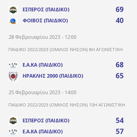
69
ΈΣΠΕΡΟΣ (ΠΑΙΔΙΚΌ)
40
ΦΟΊΒΟΣ (ΠΑΙΔΙΚΌ)
28 Φεβρουαρίου 2023 - 12:00
ΠΑΙΔΙΚΌ 2022/2023 (ΌΜΙΛΟΣ ΝΉΣΩΝ) 8Η ΑΓΩΝΙΣΤΙΚΉ
68
Ε.Α.ΚΑ (ΠΑΙΔΙΚΌ)
65
ΗΡΑΚΛΉΣ 2000 (ΠΑΙΔΙΚΌ)
25 Φεβρουαρίου 2023 - 14:00
ΠΑΙΔΙΚΌ 2022/2023 (ΌΜΙΛΟΣ ΝΉΣΩΝ) 10Η ΑΓΩΝΙΣΤΙΚΉ
54
ΈΣΠΕΡΟΣ (ΠΑΙΔΙΚΌ)
57
Ε.Α.ΚΑ (ΠΑΙΔΙΚΌ)