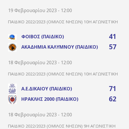
19 Φεβρουαρίου 2023 - 12:00
ΠΑΙΔΙΚΌ 2022/2023 (ΌΜΙΛΟΣ ΝΉΣΩΝ) 10Η ΑΓΩΝΙΣΤΙΚΉ
41
ΦΟΊΒΟΣ (ΠΑΙΔΙΚΌ)
57
ΑΚΑΔΗΜΊΑ ΚΑΛΎΜΝΟΥ (ΠΑΙΔΙΚΌ)
18 Φεβρουαρίου 2023 - 12:00
ΠΑΙΔΙΚΌ 2022/2023 (ΌΜΙΛΟΣ ΝΉΣΩΝ) 10Η ΑΓΩΝΙΣΤΙΚΉ
71
Α.Ε.ΔΙΚΑΊΟΥ (ΠΑΙΔΙΚΌ)
62
ΗΡΑΚΛΉΣ 2000 (ΠΑΙΔΙΚΌ)
18 Φεβρουαρίου 2023 - 12:00
ΠΑΙΔΙΚΌ 2022/2023 (ΌΜΙΛΟΣ ΝΉΣΩΝ) 9Η ΑΓΩΝΙΣΤΙΚΉ