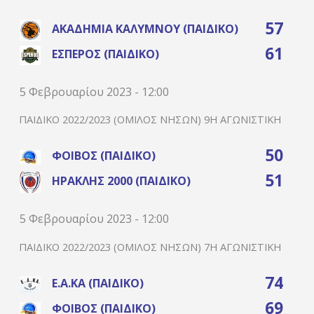
57
ΑΚΑΔΗΜΊΑ ΚΑΛΎΜΝΟΥ (ΠΑΙΔΙΚΌ)
61
ΈΣΠΕΡΟΣ (ΠΑΙΔΙΚΌ)
5 Φεβρουαρίου 2023 - 12:00
ΠΑΙΔΙΚΌ 2022/2023 (ΌΜΙΛΟΣ ΝΉΣΩΝ) 9Η ΑΓΩΝΙΣΤΙΚΉ
50
ΦΟΊΒΟΣ (ΠΑΙΔΙΚΌ)
51
ΗΡΑΚΛΉΣ 2000 (ΠΑΙΔΙΚΌ)
5 Φεβρουαρίου 2023 - 12:00
ΠΑΙΔΙΚΌ 2022/2023 (ΌΜΙΛΟΣ ΝΉΣΩΝ) 7Η ΑΓΩΝΙΣΤΙΚΉ
74
Ε.Α.ΚΑ (ΠΑΙΔΙΚΌ)
69
ΦΟΊΒΟΣ (ΠΑΙΔΙΚΌ)