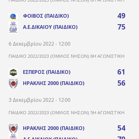
49
ΦΟΊΒΟΣ (ΠΑΙΔΙΚΌ)
75
Α.Ε.ΔΙΚΑΊΟΥ (ΠΑΙΔΙΚΌ)
6 Δεκεμβρίου 2022 - 12:00
ΠΑΙΔΙΚΌ 2022/2023 (ΌΜΙΛΟΣ ΝΉΣΩΝ) 6Η ΑΓΩΝΙΣΤΙΚΉ
61
ΈΣΠΕΡΟΣ (ΠΑΙΔΙΚΌ)
56
ΗΡΑΚΛΉΣ 2000 (ΠΑΙΔΙΚΌ)
3 Δεκεμβρίου 2022 - 12:00
ΠΑΙΔΙΚΌ 2022/2023 (ΌΜΙΛΟΣ ΝΉΣΩΝ) 5Η ΑΓΩΝΙΣΤΙΚΉ
54
ΗΡΑΚΛΉΣ 2000 (ΠΑΙΔΙΚΌ)