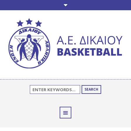
SEARCH