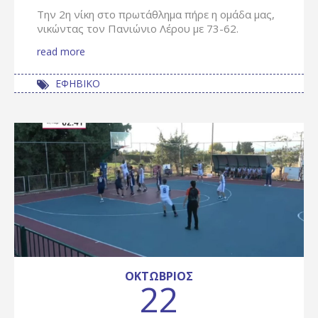
Την 2η νίκη στο πρωτάθλημα πήρε η ομάδα μας,
νικώντας τον Πανιώνιο Λέρου με 73-62.
read more
ΕΦΗΒΙΚΟ
ΟΚΤΏΒΡΙΟΣ
22