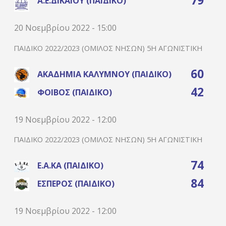
79
Α.Ε.ΔΙΚΑΊΟΥ (ΠΑΙΔΙΚΌ)
20 Νοεμβρίου 2022 - 15:00
ΠΑΙΔΙΚΌ 2022/2023 (ΌΜΙΛΟΣ ΝΉΣΩΝ) 5Η ΑΓΩΝΙΣΤΙΚΉ
60
ΑΚΑΔΗΜΊΑ ΚΑΛΎΜΝΟΥ (ΠΑΙΔΙΚΌ)
42
ΦΟΊΒΟΣ (ΠΑΙΔΙΚΌ)
19 Νοεμβρίου 2022 - 12:00
ΠΑΙΔΙΚΌ 2022/2023 (ΌΜΙΛΟΣ ΝΉΣΩΝ) 5Η ΑΓΩΝΙΣΤΙΚΉ
74
Ε.Α.ΚΑ (ΠΑΙΔΙΚΌ)
84
ΈΣΠΕΡΟΣ (ΠΑΙΔΙΚΌ)
19 Νοεμβρίου 2022 - 12:00