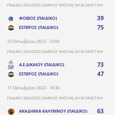
ΠΑΙΔΙΚΌ 2022/2023 (ΌΜΙΛΟΣ ΝΉΣΩΝ) 3Η ΑΓΩΝΙΣΤΙΚΉ
39
ΦΟΊΒΟΣ (ΠΑΙΔΙΚΌ)
75
ΈΣΠΕΡΟΣ (ΠΑΙΔΙΚΌ)
22 Οκτωβρίου 2022 - 12:00
ΠΑΙΔΙΚΌ 2022/2023 (ΌΜΙΛΟΣ ΝΉΣΩΝ) 2Η ΑΓΩΝΙΣΤΙΚΉ
73
Α.Ε.ΔΙΚΑΊΟΥ (ΠΑΙΔΙΚΌ)
47
ΈΣΠΕΡΟΣ (ΠΑΙΔΙΚΌ)
11 Οκτωβρίου 2022 - 16:30
ΠΑΙΔΙΚΌ 2022/2023 (ΌΜΙΛΟΣ ΝΉΣΩΝ) 2Η ΑΓΩΝΙΣΤΙΚΉ
63
ΑΚΑΔΗΜΊΑ ΚΑΛΎΜΝΟΥ (ΠΑΙΔΙΚΌ)