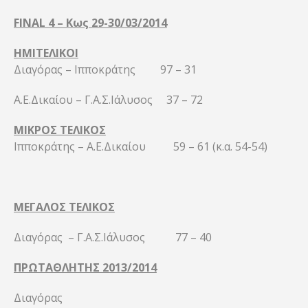
FINAL 4 – Κως 29-30/03/2014
ΗΜΙΤΕΛΙΚΟΙ
Διαγόρας – Ιπποκράτης 97 – 31
Α.Ε.Δικαίου – Γ.Α.Σ.Ιάλυσος 37 – 72
ΜΙΚΡΟΣ ΤΕΛΙΚΟΣ
Ιπποκράτης – Α.Ε.Δικαίου 59 – 61 (κ.α. 54-54)
ΜΕΓΑΛΟΣ ΤΕΛΙΚΟΣ
Διαγόρας – Γ.Α.Σ.Ιάλυσος 77 – 40
ΠΡΩΤΑΘΛΗΤΗΣ 2013/2014
Διαγόρας