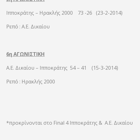
Ιπποκράτης – Ηρακλής 2000 73 -26 (23-2-2014)
Ρεπό : Α.Ε. Δικαίου
6η ΑΓΩΝΙΣΤΙΚΗ
Α.Ε. Δικαίου – Ιπποκράτης 54 – 41 (15-3-2014)
Ρεπό : Ηρακλής 2000
*προκρίνονται στο Final 4 Ιπποκράτης & Α.Ε. Δικαίου