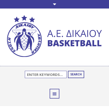
SEARCH