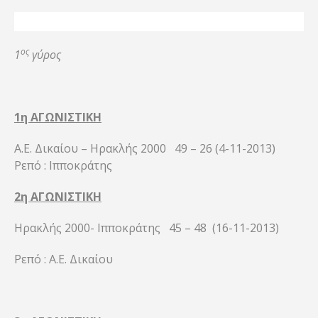
ος
1
γύρος
1η ΑΓΩΝΙΣΤΙΚΗ
Α.Ε. Δικαίου – Ηρακλής 2000 49 – 26 (4-11-2013)
Ρεπό : Ιπποκράτης
2η ΑΓΩΝΙΣΤΙΚΗ
Ηρακλής 2000- Ιπποκράτης 45 – 48 (16-11-2013)
Ρεπό : Α.Ε. Δικαίου