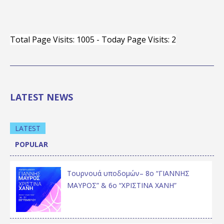
Total Page Visits: 1005 - Today Page Visits: 2
LATEST NEWS
LATEST
POPULAR
Τουρνουά υποδομών– 8ο “ΓΙΑΝΝΗΣ
ΜΑΥΡΟΣ” & 6ο “ΧΡΙΣΤΙΝΑ ΧΑΝΗ”