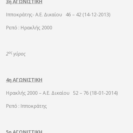
3η ΑΓΩΝΙΣΤΙΚΗ
Ιπποκράτης- Α.Ε. Δικαίου 46 – 42 (14-12-2013)
Ρεπό : Ηρακλής 2000
ος
2
γύρος
4η ΑΓΩΝΙΣΤΙΚΗ
Ηρακλής 2000 – Α.Ε. Δικαίου 52 – 76 (18-01-2014)
Ρεπό : Ιπποκράτης
5η ΑΓΩΝΙΣΤΙΚΗ