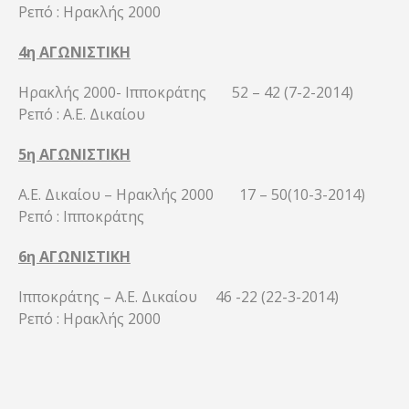
Ρεπό : Ηρακλής 2000
4η ΑΓΩΝΙΣΤΙΚΗ
Ηρακλής 2000- Ιπποκράτης 52 – 42 (7-2-2014)
Ρεπό : Α.Ε. Δικαίου
5η ΑΓΩΝΙΣΤΙΚΗ
Α.Ε. Δικαίου – Ηρακλής 2000 17 – 50(10-3-2014)
Ρεπό : Ιπποκράτης
6η ΑΓΩΝΙΣΤΙΚΗ
Ιπποκράτης – Α.Ε. Δικαίου 46 -22 (22-3-2014)
Ρεπό : Ηρακλής 2000