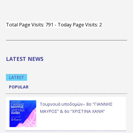
Total Page Visits: 791 - Today Page Visits: 2
LATEST NEWS
LATEST
POPULAR
Τουρνουά υποδομών– 8ο “ΓΙΑΝΝΗΣ
ΜΑΥΡΟΣ” & 6ο “ΧΡΙΣΤΙΝΑ ΧΑΝΗ”