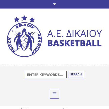
SEARCH