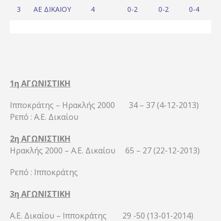
3
ΑΕ ΔΙΚΑΙΟΥ
4
0-2
0-2
0-4
9
1η ΑΓΩΝΙΣΤΙΚΗ
Ιπποκράτης – Ηρακλής 2000 34 – 37 (4-12-2013)
Ρεπό : Α.Ε. Δικαίου
2η ΑΓΩΝΙΣΤΙΚΗ
Ηρακλής 2000 – Α.Ε. Δικαίου 65 – 27 (22-12-2013)
Ρεπό : Ιπποκράτης
3η ΑΓΩΝΙΣΤΙΚΗ
Α.Ε. Δικαίου – Ιπποκράτης 29 -50 (13-01-2014)