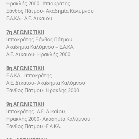
Ηρακλής 2000- Ιπποκράτης
Ξάνθος Πάτμου- Ακαδημία Καλύμνου
Ε.Α.ΚΑ.- Α.Ε. Δικαίου
7η ΑΓΩΝΙΣΤΙΚΗ
Ιπποκράτης-Ξάνθος Πάτμου
Ακαδημία Καλύμνου – Ε.Α.ΚΑ.
Α.Ε. Δικαίου- Ηρακλής 2000
8η ΑΓΩΝΙΣΤΙΚΗ
Ε.Α.ΚΑ.- Ιπποκράτης
Α.Ε. Δικαίου- Ακαδημία Καλύμνου
Ξάνθος Πάτμου- Ηρακλής 2000
9η ΑΓΩΝΙΣΤΙΚΗ
Ιπποκράτης -Α.Ε. Δικαίου
Ηρακλής 2000- Ακαδημία Καλύμνου
Ξάνθος Πάτμου -Ε.Α.ΚΑ.