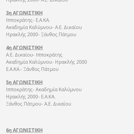
3η ΑΓΩΝΙΣΤΙΚΗ
Ιπποκράτης- Ε.Α.ΚΑ.
Ακαδημία Καλύμνου- Α.Ε. Δικαίου
Ηρακλής 2000- Ξάνθος Πάτμου
4η ΑΓΩΝΙΣΤΙΚΗ
Α.Ε. Δικαίου- Ιπποκράτης
Ακαδημία Καλύμνου- Ηρακλής 2000
Ε.Α.ΚΑ.- Ξάνθος Πάτμου
5η ΑΓΩΝΙΣΤΙΚΗ
Ιπποκράτης- Ακαδημία Καλύμνου
Ηρακλής 2000- Ε.Α.ΚΑ.
Ξάνθος Πάτμου- Α.Ε. Δικαίου
6η ΑΓΩΝΙΣΤΙΚΗ