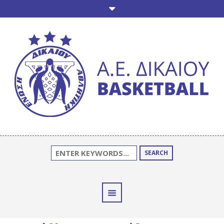
SEARCH