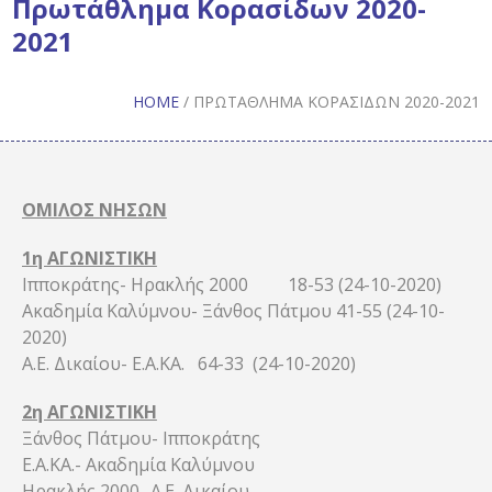
Πρωτάθλημα Κορασίδων 2020-
2021
HOME
/
ΠΡΩΤΆΘΛΗΜΑ ΚΟΡΑΣΊΔΩΝ 2020-2021
ΟΜΙΛΟΣ ΝΗΣΩΝ
1η ΑΓΩΝΙΣΤΙΚΗ
Ιπποκράτης- Ηρακλής 2000 18-53 (24-10-2020)
Ακαδημία Καλύμνου- Ξάνθος Πάτμου 41-55 (24-10-
2020)
Α.Ε. Δικαίου- Ε.Α.ΚΑ. 64-33 (24-10-2020)
2η ΑΓΩΝΙΣΤΙΚΗ
Ξάνθος Πάτμου- Ιπποκράτης
Ε.Α.ΚΑ.- Ακαδημία Καλύμνου
Ηρακλής 2000- Α.Ε. Δικαίου