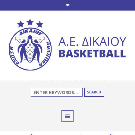
SEARCH