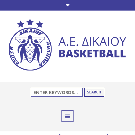
SEARCH