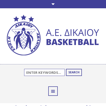
SEARCH