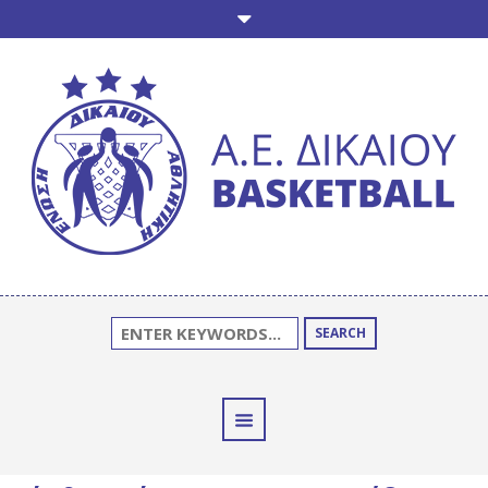
SEARCH