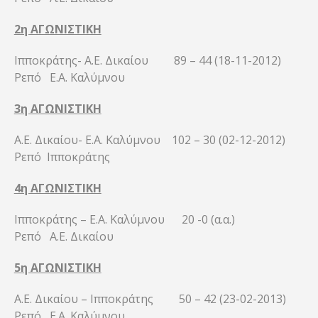
2η ΑΓΩΝΙΣΤΙΚΗ
Ιπποκράτης- Α.Ε. Δικαίου 89 – 44 (18-11-2012)
Ρεπό Ε.Α. Καλύμνου
3η ΑΓΩΝΙΣΤΙΚΗ
Α.Ε. Δικαίου- Ε.Α. Καλύμνου 102 – 30 (02-12-2012)
Ρεπό Ιπποκράτης
4η ΑΓΩΝΙΣΤΙΚΗ
Ιπποκράτης – Ε.Α. Καλύμνου 20 -0 (α.α.)
Ρεπό Α.Ε. Δικαίου
5η ΑΓΩΝΙΣΤΙΚΗ
Α.Ε. Δικαίου – Ιπποκράτης 50 – 42 (23-02-2013)
Ρεπό Ε.Α. Καλύμνου