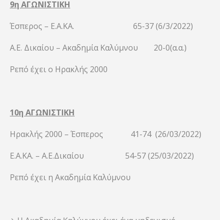
9η ΑΓΩΝΙΣΤΙΚΗ
Έσπερος – Ε.Α.ΚΑ. 65-37 (6/3/2022)
Α.Ε. Δικαίου – Ακαδημία Καλύμνου 20-0(α.α.)
Ρεπό έχει ο Ηρακλής 2000
10η ΑΓΩΝΙΣΤΙΚΗ
Ηρακλής 2000 – Έσπερος 41-74 (26/03/2022)
Ε.Α.ΚΑ. – Α.Ε.Δικαίου 54-57 (25/03/2022)
Ρεπό έχει η Ακαδημία Καλύμνου