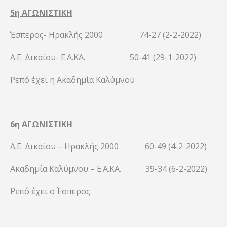
5η ΑΓΩΝΙΣΤΙΚΗ
Έσπερος- Ηρακλής 2000 74-27 (2-2-2022)
Α.Ε. Δικαίου- Ε.Α.ΚΑ. 50-41 (29-1-2022)
Ρεπό έχει η Ακαδημία Καλύμνου
6η ΑΓΩΝΙΣΤΙΚΗ
Α.Ε. Δικαίου – Ηρακλής 2000 60-49 (4-2-2022)
Ακαδημία Καλύμνου – Ε.Α.ΚΑ. 39-34 (6-2-2022)
Ρεπό έχει ο Έσπερος