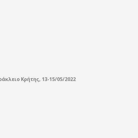
άκλειο Κρήτης, 13-15/05/2022