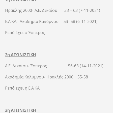
Ηρακλής 2000- Α.Ε. Δικαίου 33 – 63 (7-11-2021)
Ε.Α.ΚΑ.- Ακαδημία Καλύμνου 53 -58 (6-11-2021)
Ρεπό έχει ο Έσπερος
2η ΑΓΩΝΙΣΤΙΚΗ
Α.Ε. Δικαίου- Έσπερος 56-63 (14-11-2021)
Ακαδημία Καλύμνου- Ηρακλής 2000 55-58
Ρεπό έχει η Ε.Α.ΚΑ.
3η ΑΓΩΝΙΣΤΙΚΗ