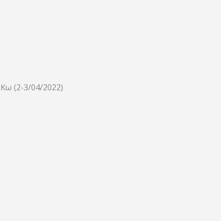
Κω (2-3/04/2022)