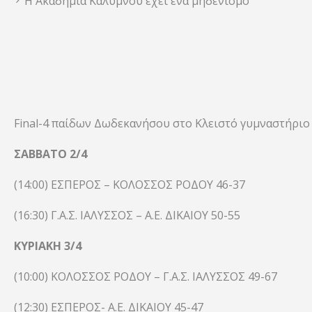
Η Ακαδημία Καλύμνου έχει ένα μηδενισμό
Final-4 παίδων Δωδεκανήσου στο Κλειστό γυμναστήριο 
ΣΑΒΒΑΤΟ 2/4
(14:00) ΕΣΠΕΡΟΣ – ΚΟΛΟΣΣΟΣ ΡΟΔΟΥ 46-37
(16:30) Γ.Α.Σ. ΙΑΛΥΣΣΟΣ – Α.Ε. ΔΙΚΑΙΟΥ 50-55
ΚΥΡΙΑΚΗ 3/4
(10:00) ΚΟΛΟΣΣΟΣ ΡΟΔΟΥ – Γ.Α.Σ. ΙΑΛΥΣΣΟΣ 49-67
(12:30) ΕΣΠΕΡΟΣ- Α.Ε. ΔΙΚΑΙΟΥ 45-47