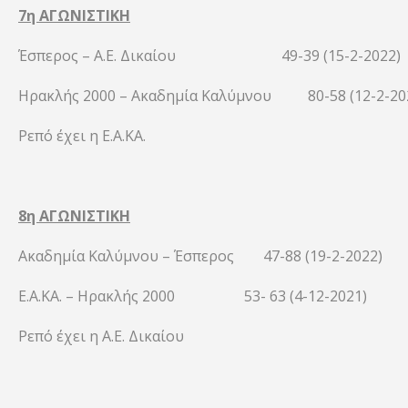
7η ΑΓΩΝΙΣΤΙΚΗ
Έσπερος – Α.Ε. Δικαίου 49-39 (15-2-2022)
Ηρακλής 2000 – Ακαδημία Καλύμνου 80-58 (12-2-20
Ρεπό έχει η Ε.Α.ΚΑ.
8η ΑΓΩΝΙΣΤΙΚΗ
Ακαδημία Καλύμνου – Έσπερος 47-88 (19-2-2022)
Ε.Α.ΚΑ. – Ηρακλής 2000 53- 63 (4-12-2021)
Ρεπό έχει η Α.Ε. Δικαίου