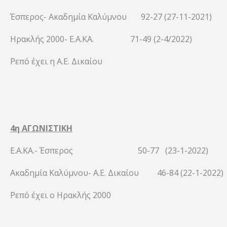
Έσπερος- Ακαδημία Καλύμνου 92-27 (27-11-2021)
Ηρακλής 2000- Ε.Α.ΚΑ. 71-49 (2-4/2022)
Ρεπό έχει η Α.Ε. Δικαίου
4η ΑΓΩΝΙΣΤΙΚΗ
Ε.Α.ΚΑ.- Έσπερος 50-77 (23-1-2022)
Ακαδημία Καλύμνου- Α.Ε. Δικαίου 46-84 (22-1-2022)
Ρεπό έχει ο Ηρακλής 2000