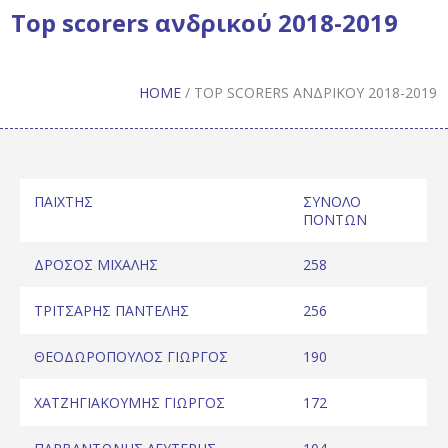
Top scorers ανδρικού 2018-2019
HOME
/
TOP SCORERS ΑΝΔΡΙΚΟΎ 2018-2019
ΠΑΙΧΤΗΣ
ΣΥΝΟΛΟ
ΠΟΝΤΩΝ
ΔΡΟΣΟΣ ΜΙΧΑΛΗΣ
258
ΤΡΙΤΣΑΡΗΣ ΠΑΝΤΕΛΗΣ
256
ΘΕΟΔΩΡΟΠΟΥΛΟΣ ΓΙΩΡΓΟΣ
190
ΧΑΤΖΗΓΙΑΚΟΥΜΗΣ ΓΙΩΡΓΟΣ
172