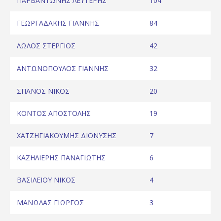
ΠΑΡΒΑΝΤΩΝΗΣ ΛΕΥΤΕΡΗΣ
104
ΓΕΩΡΓΑΔΑΚΗΣ ΓΙΑΝΝΗΣ
84
ΛΩΛΟΣ ΣΤΕΡΓΙΟΣ
42
ΑΝΤΩΝΟΠΟΥΛΟΣ ΓΙΑΝΝΗΣ
32
ΣΠΑΝΟΣ ΝΙΚΟΣ
20
ΚΟΝΤΟΣ ΑΠΟΣΤΟΛΗΣ
19
ΧΑΤΖΗΓΙΑΚΟΥΜΗΣ ΔΙΟΝΥΣΗΣ
7
ΚΑΖΗΛΙΕΡΗΣ ΠΑΝΑΓΙΩΤΗΣ
6
ΒΑΣΙΛΕΙΟΥ ΝΙΚΟΣ
4
ΜΑΝΩΛΑΣ ΓΙΩΡΓΟΣ
3