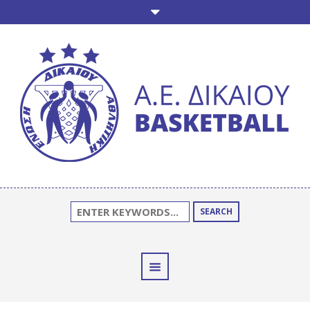
SEARCH