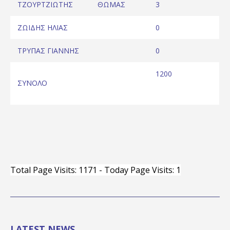
ΤΖΟΥΡΤΖΙΩΤΗΣ ΘΩΜΑΣ
3
ΖΩΙΔΗΣ ΗΛΙΑΣ
0
ΤΡΥΠΑΣ ΓΙΑΝΝΗΣ
0
1200
ΣΥΝΟΛΟ
Total Page Visits: 1171 - Today Page Visits: 1
LATEST NEWS