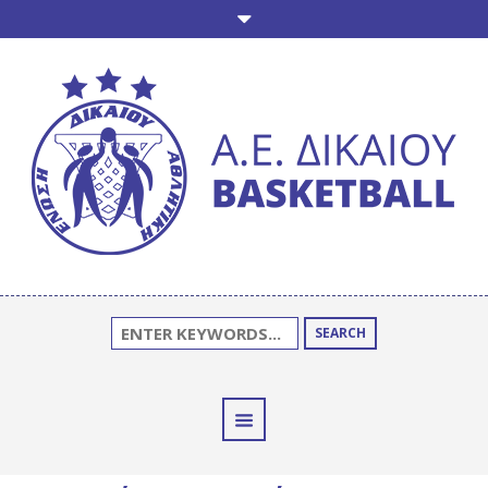
SEARCH