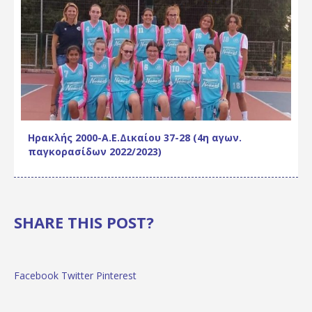
Ηρακλής 2000-Α.Ε.Δικαίου 37-28 (4η αγων.
παγκορασίδων 2022/2023)
SHARE THIS POST?
Facebook
Twitter
Pinterest