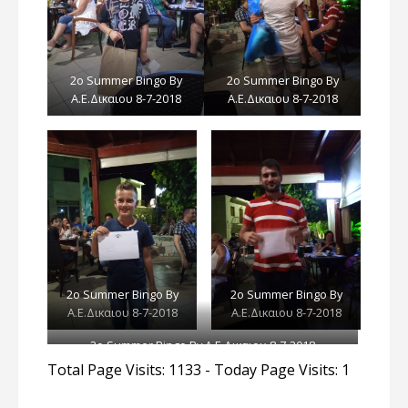
2ο Summer Bingo By
2ο Summer Bingo By
Α.E.Δικαιου 8-7-2018
Α.E.Δικαιου 8-7-2018
2ο Summer Bingo By
2ο Summer Bingo By
Α.E.Δικαιου 8-7-2018
Α.E.Δικαιου 8-7-2018
2ο Summer Bingo By Α.E.Δικαιου 8-7-2018
Total Page Visits: 1133 - Today Page Visits: 1