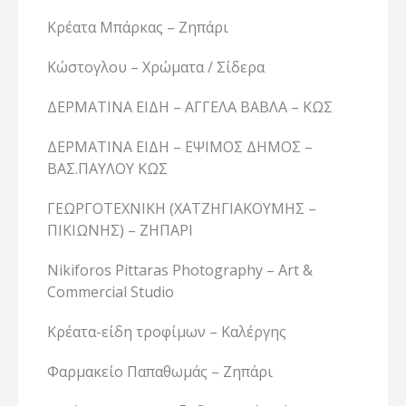
Κρέατα Μπάρκας – Ζηπάρι
Κώστογλου – Χρώματα / Σίδερα
ΔΕΡΜΑΤΙΝΑ ΕΙΔΗ – ΑΓΓΕΛΑ ΒΑΒΛΑ – ΚΩΣ
ΔΕΡΜΑΤΙΝΑ ΕΙΔΗ – ΕΨΙΜΟΣ ΔΗΜΟΣ –
ΒΑΣ.ΠΑΥΛΟΥ ΚΩΣ
ΓΕΩΡΓΟΤΕΧΝΙΚΗ (ΧΑΤΖΗΓΙΑΚΟΥΜΗΣ –
ΠΙΚΙΩΝΗΣ) – ΖΗΠΑΡΙ
Nikiforos Pittaras Photography – Art &
Commercial Studio
Κρέατα-είδη τροφίμων – Καλέργης
Φαρμακείο Παπαθωμάς – Ζηπάρι