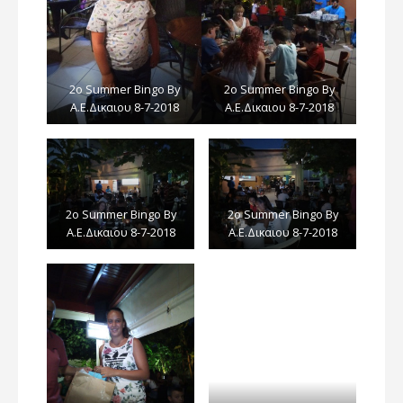
2ο Summer Bingo By
2ο Summer Bingo By
Α.E.Δικαιου 8-7-2018
Α.E.Δικαιου 8-7-2018
2ο Summer Bingo By
2ο Summer Bingo By
Α.E.Δικαιου 8-7-2018
Α.E.Δικαιου 8-7-2018