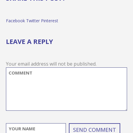
Facebook
Twitter
Pinterest
LEAVE A REPLY
Your email address will not be published.