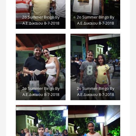
2ο Summer Bingo By
2ο Summer Bingo By
Α.E.Δικαιου 8-7-2018
Α.E.Δικαιου 8-7-2018
2ο Summer Bingo By
2ο Summer Bingo By
Α.E.Δικαιου 8-7-2018
Α.E.Δικαιου 8-7-2018