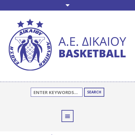
SEARCH