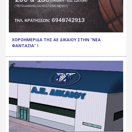
ΧΟΡΟΗΜΕΡΙΔΑ ΤΗΣ ΑΕ ΔΙΚΑΙΟΥ ΣΤΗΝ “ΝΕΑ
ΦΑΝΤΑΣΙΑ” !