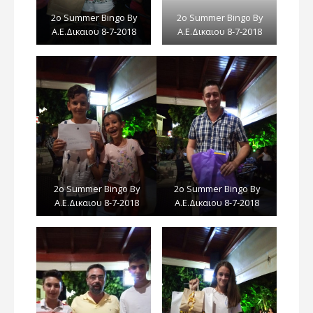
2ο Summer Bingo By
2ο Summer Bingo By
Α.E.Δικαιου 8-7-2018
Α.E.Δικαιου 8-7-2018
2ο Summer Bingo By
2ο Summer Bingo By
Α.E.Δικαιου 8-7-2018
Α.E.Δικαιου 8-7-2018