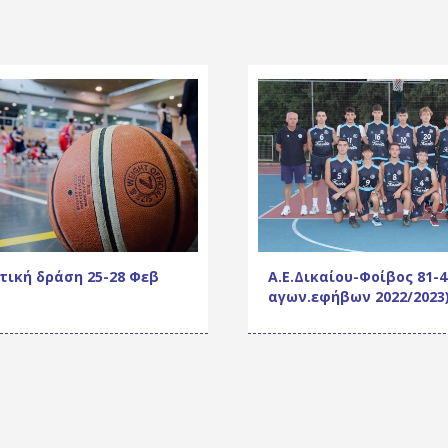
τική δράση 25-28 Φεβ
Α.Ε.Δικαίου-Φοίβος 81-4
αγων.εφήβων 2022/2023