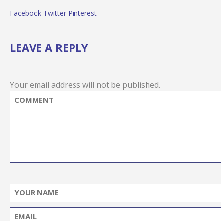
Facebook
Twitter
Pinterest
LEAVE A REPLY
Your email address will not be published.