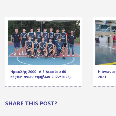
Ηρακλής 2000 -Α.Ε.Δικαίου 60-
Η αγωνισ
55(10η αγων.εφήβων 2022/2023)
2023
SHARE THIS POST?