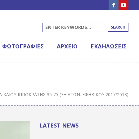
SEARCH
ΦΩΤΟΓΡΑΦΊΕΣ
ΑΡΧΕΊΟ
ΕΚΔΗΛΩΣΕΙΣ
. ΔΙΚΑΊΟΥ-ΙΠΠΟΚΡΆΤΗΣ 36-75 (7Η ΑΓΩΝ. ΕΦΗΒΙΚΟΎ 2017/2018)
LATEST NEWS