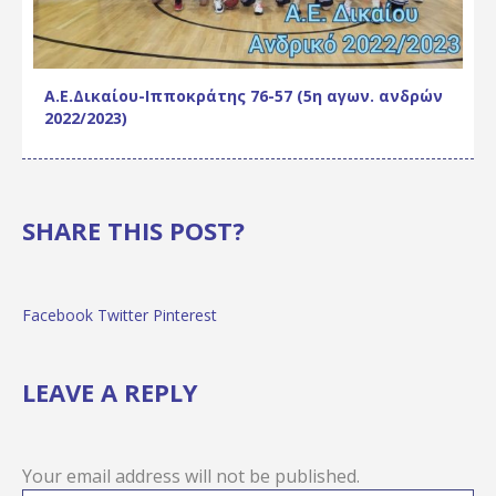
Α.Ε.Δικαίου-Ιπποκράτης 76-57 (5η αγων. ανδρών
2022/2023)
SHARE THIS POST?
Facebook
Twitter
Pinterest
LEAVE A REPLY
Your email address will not be published.