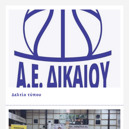
Δελτίο τύπου