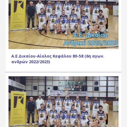
Α.Ε.Δικαίου-Αίολος Κεφάλου 80-58 (6η αγων.
ανδρών 2022/2023)