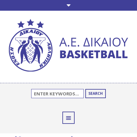
SEARCH