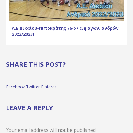
Α.Ε.Δικαίου-Ιπποκράτης 76-57 (5η αγων. ανδρών
2022/2023)
SHARE THIS POST?
Facebook
Twitter
Pinterest
LEAVE A REPLY
Your email address will not be published.