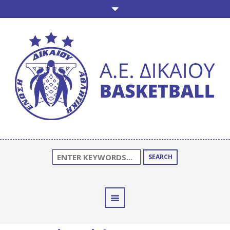
SEARCH