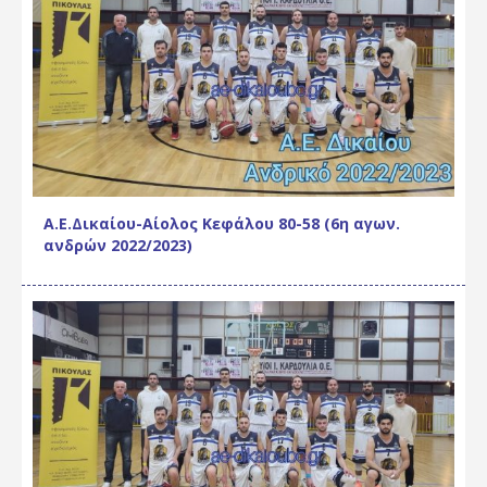
Α.Ε.Δικαίου-Αίολος Κεφάλου 80-58 (6η αγων.
ανδρών 2022/2023)