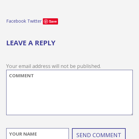
Facebook
Twitter
Save
LEAVE A REPLY
Your email address will not be published.