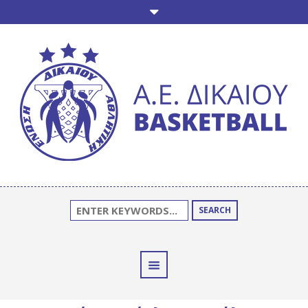
SEARCH