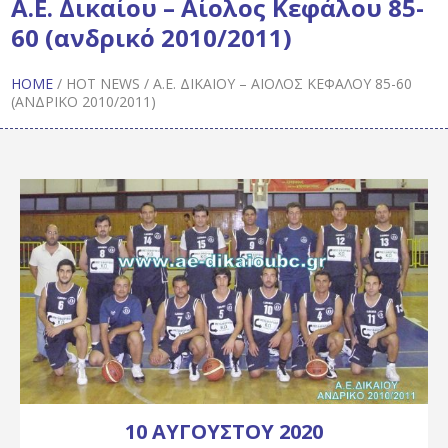
Α.Ε. Δικαίου – Αίολος Κεφάλου 85-
60 (ανδρικό 2010/2011)
HOME
/
HOT NEWS
/
Α.Ε. ΔΙΚΑΊΟΥ – ΑΊΟΛΟΣ ΚΕΦΆΛΟΥ 85-60
(ΑΝΔΡΙΚΌ 2010/2011)
10 ΑΥΓΟΎΣΤΟΥ 2020