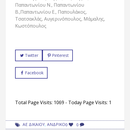
Παπαντωνίου Ν., Παπαντωνίου
Β.,Παπαντωνίου Ε., Παπουλάκος,
Τσατσακλάς, Αυγερινόπουλος, Μάμαλης,
Κωστόπουλος
Twitter
Pinterest
Facebook
Total Page Visits: 1069 - Today Page Visits: 1
,
ΑΕ ΔΙΚΑΙΟΥ
ΑΝΔΡΙΚΟ
0
0