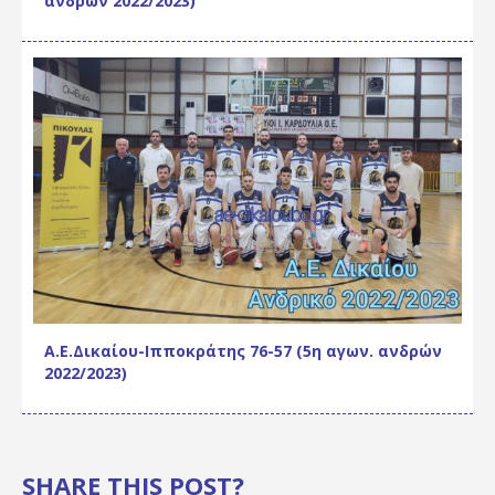
ανδρών 2022/2023)
Α.Ε.Δικαίου-Ιπποκράτης 76-57 (5η αγων. ανδρών
2022/2023)
SHARE THIS POST?