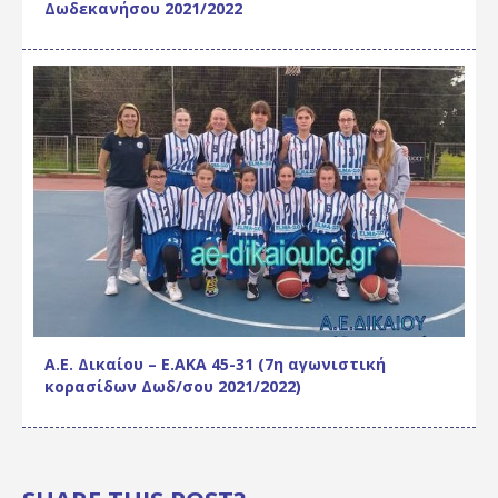
Δωδεκανήσου 2021/2022
Α.Ε. Δικαίου – Ε.ΑΚΑ 45-31 (7η αγωνιστική
κορασίδων Δωδ/σου 2021/2022)