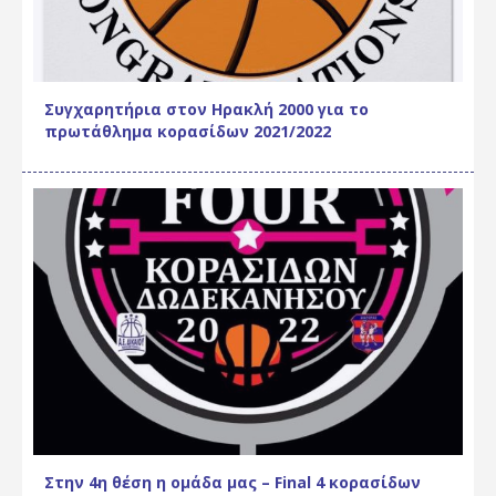
Συγχαρητήρια στον Ηρακλή 2000 για το
πρωτάθλημα κορασίδων 2021/2022
Στην 4η θέση η ομάδα μας – Final 4 κορασίδων