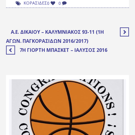
ΚΟΡΑΣΙΔΕΣ
0
0
Α.Ε. ΔΙΚΑΊΟΥ – ΚΑΛΥΜΝΙΑΚΌΣ 93-11 (1Η
ΑΓΩΝ. ΠΑΓΚΟΡΑΣΊΔΩΝ 2016/2017)
7Η ΓΙΟΡΤΉ ΜΠΆΣΚΕΤ – ΙΑΛΥΣΟΣ 2016