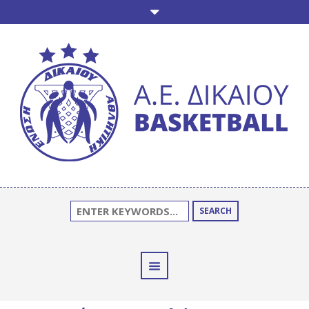
SEARCH