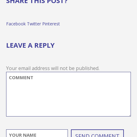
SHARE THIS POST?
Facebook
Twitter
Pinterest
LEAVE A REPLY
Your email address will not be published.