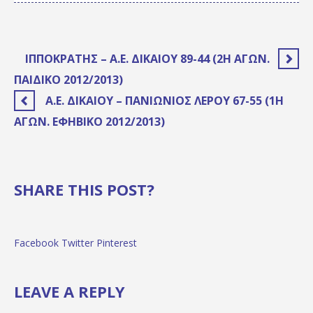
ΙΠΠΟΚΡΆΤΗΣ – Α.Ε. ΔΙΚΑΊΟΥ 89-44 (2Η ΑΓΩΝ.
ΠΑΙΔΙΚΌ 2012/2013)
Α.Ε. ΔΙΚΑΊΟΥ – ΠΑΝΙΏΝΙΟΣ ΛΈΡΟΥ 67-55 (1Η
ΑΓΩΝ. ΕΦΗΒΙΚΌ 2012/2013)
SHARE THIS POST?
Facebook
Twitter
Pinterest
LEAVE A REPLY