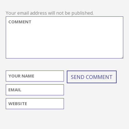
Your email address will not be published.