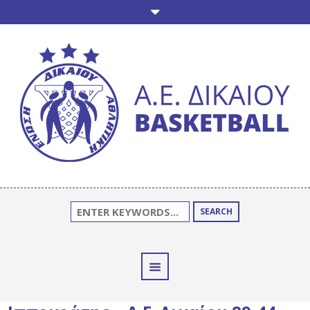
SEARCH