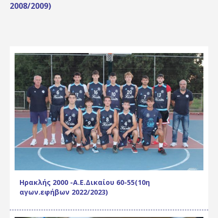
2008/2009)
Ηρακλής 2000 -Α.Ε.Δικαίου 60-55(10η
αγων.εφήβων 2022/2023)