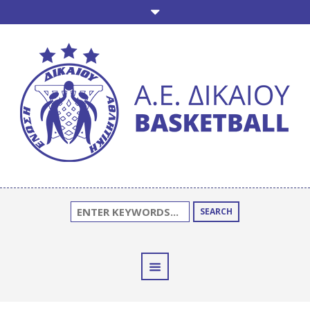
SEARCH