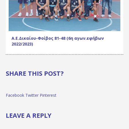
Α.Ε.Δικαίου-Φοίβος 81-48 (6η αγων.εφήβων
2022/2023)
SHARE THIS POST?
Facebook
Twitter
Pinterest
LEAVE A REPLY