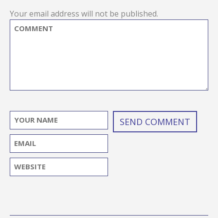
Your email address will not be published.