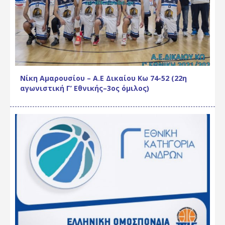
Νίκη Αμαρουσίου – Α.Ε Δικαίου Κω 74-52 (22η
αγωνιστική Γ’ Εθνικής–3ος όμιλος)