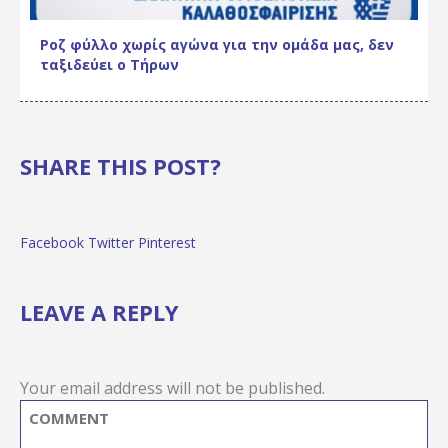
Ροζ φύλλο χωρίς αγώνα για την ομάδα μας, δεν
ταξιδεύει ο Τήρων
SHARE THIS POST?
Facebook
Twitter
Pinterest
LEAVE A REPLY
Your email address will not be published.