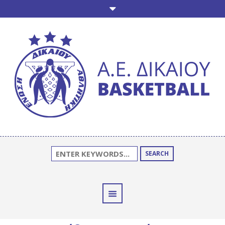
SEARCH