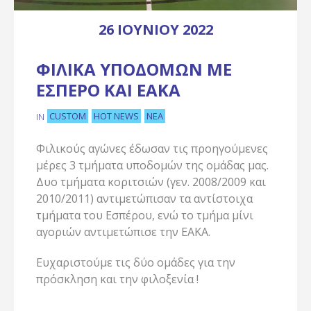
26 ΙΟΥΝΊΟΥ 2022
ΦΙΛΙΚΆ ΥΠΟΔΟΜΏΝ ΜΕ
ΈΣΠΕΡΟ ΚΑΙ ΕΑΚΑ
CUSTOM
HOT NEWS
ΝΈΑ
IN
Φιλικούς αγώνες έδωσαν τις προηγούμενες
μέρες 3 τμήματα υποδομών της ομάδας μας.
Δυο τμήματα κοριτσιών (γεν. 2008/2009 και
2010/2011) αντιμετώπισαν τα αντίστοιχα
τμήματα του Εσπέρου, ενώ το τμήμα μίνι
αγοριών αντιμετώπισε την ΕΑΚΑ.
Ευχαριστούμε τις δύο ομάδες για την
πρόσκληση και την φιλοξενία !