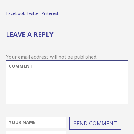
Facebook
Twitter
Pinterest
LEAVE A REPLY
Your email address will not be published.