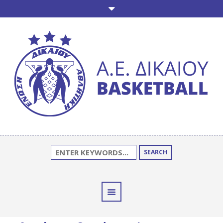
SEARCH