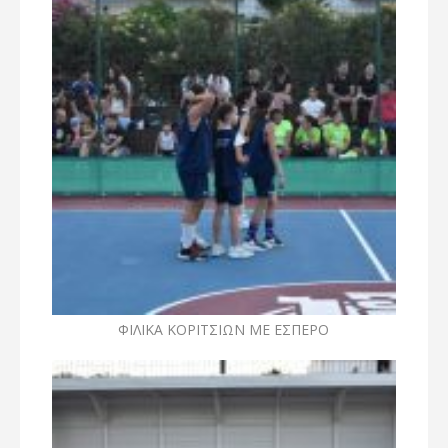
ΦΙΛΙΚΑ ΚΟΡΙΤΣΙΩΝ ΜΕ ΕΣΠΕΡΟ