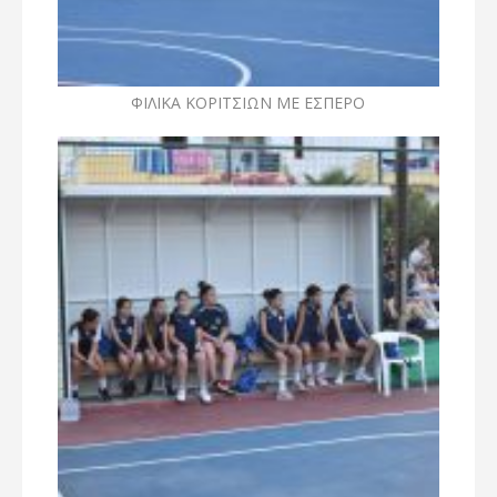
ΦΙΛΙΚΑ ΚΟΡΙΤΣΙΩΝ ΜΕ ΕΣΠΕΡΟ