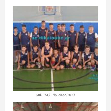
ΜΙΝΙ ΑΓΟΡΙΑ 2022-2023