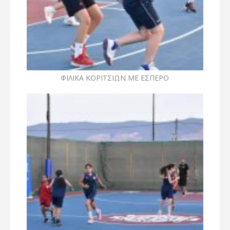
ΦΙΛΙΚΑ ΚΟΡΙΤΣΙΩΝ ΜΕ ΕΣΠΕΡΟ