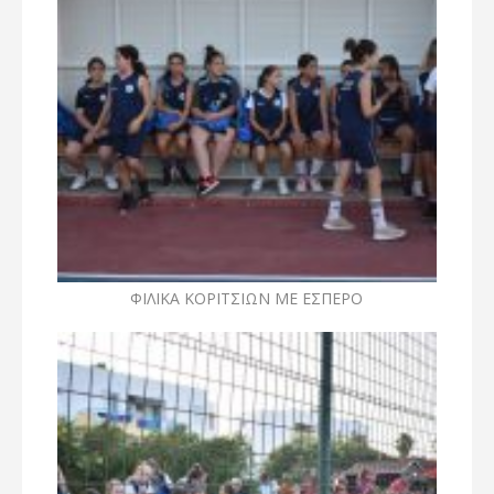
ΦΙΛΙΚΑ ΚΟΡΙΤΣΙΩΝ ΜΕ ΕΣΠΕΡΟ