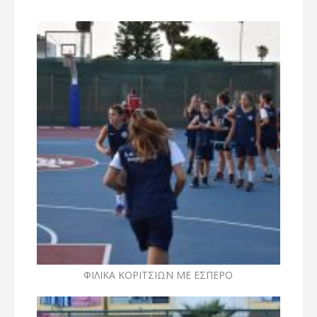
ΦΙΛΙΚΑ ΚΟΡΙΤΣΙΩΝ ΜΕ ΕΣΠΕΡΟ