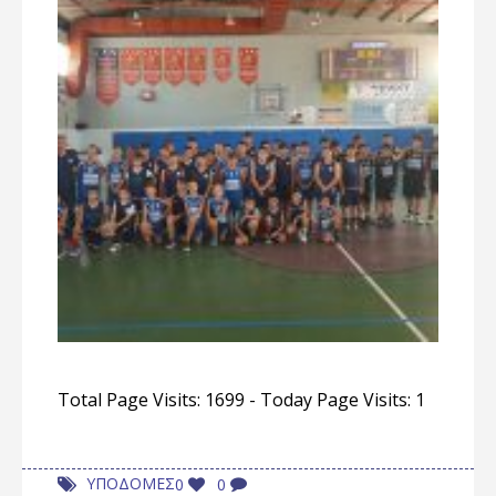
Total Page Visits: 1699 - Today Page Visits: 1
ΥΠΟΔΟΜΕΣ
0
0