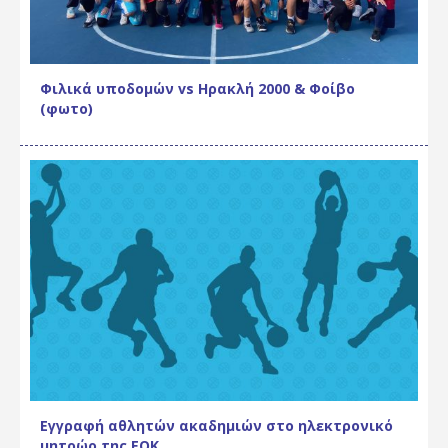
Φιλικά υποδομών vs Ηρακλή 2000 & Φοίβο
(φωτο)
Εγγραφή αθλητών ακαδημιών στο ηλεκτρονικό
μητρώο της ΕΟΚ