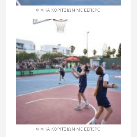
ΦΙΛΙΚΑ ΚΟΡΙΤΣΙΩΝ ΜΕ ΕΣΠΕΡΟ
ΦΙΛΙΚΑ ΚΟΡΙΤΣΙΩΝ ΜΕ ΕΣΠΕΡΟ