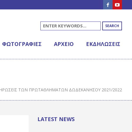
SEARCH
ΦΩΤΟΓΡΑΦΊΕΣ
ΑΡΧΕΊΟ
ΕΚΔΗΛΩΣΕΙΣ
ΛΗΡΏΣΕΙΣ ΤΩΝ ΠΡΩΤΑΘΛΗΜΆΤΩΝ ΔΩΔΕΚΑΝΉΣΟΥ 2021/2022
LATEST NEWS