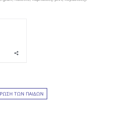
ΉΡΩΣΗ ΤΩΝ ΠΑΊΔΩΝ