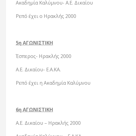
Ακαδημία Καλύμνου- Α.Ε. Δικαίου
Ρεπό έχει ο Ηρακλής 2000
5η ΑΓΩΝΙΣΤΙΚΗ
Έσπερος- Ηρακλής 2000
Α.Ε. Δικαίου- Ε.Α.ΚΑ.
Ρεπό έχει η Ακαδημία Καλύμνου
6η ΑΓΩΝΙΣΤΙΚΗ
Α.Ε. Δικαίου – Ηρακλής 2000