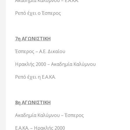
Ακαδημία Καλύμνου – Ε.Α.ΚΑ.
Ρεπό έχει ο Έσπερος
7η ΑΓΩΝΙΣΤΙΚΗ
Έσπερος – Α.Ε. Δικαίου
Ηρακλής 2000 – Ακαδημία Καλύμνου
Ρεπό έχει η Ε.Α.ΚΑ.
8η ΑΓΩΝΙΣΤΙΚΗ
Ακαδημία Καλύμνου – Έσπερος
Ε.Α.ΚΑ. – Ηρακλής 2000