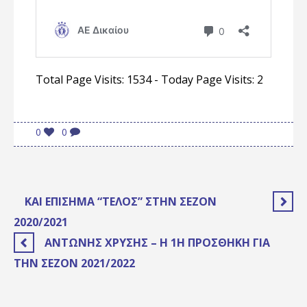
Total Page Visits: 1534 - Today Page Visits: 2
0
0
ΚΑΙ ΕΠΊΣΗΜΑ “ΤΈΛΟΣ” ΣΤΗΝ ΣΕΖΌΝ
2020/2021
ΑΝΤΩΝΗΣ ΧΡΥΣΗΣ – Η 1Η ΠΡΟΣΘΗΚΗ ΓΙΑ
ΤΗΝ ΣΕΖΟΝ 2021/2022