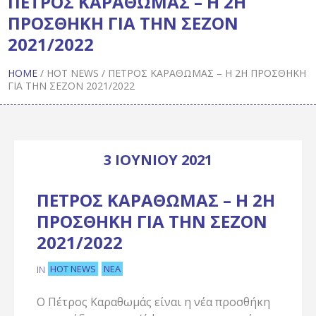
ΠΕΤΡΟΣ ΚΑΡΑΘΩΜΑΣ – Η 2Η
ΠΡΟΣΘΗΚΗ ΓΙΑ ΤΗΝ ΣΕΖΟΝ
2021/2022
HOME
/
HOT NEWS
/
ΠΕΤΡΟΣ ΚΑΡΑΘΩΜΑΣ – Η 2Η ΠΡΟΣΘΗΚΗ
ΓΙΑ ΤΗΝ ΣΕΖΟΝ 2021/2022
3 ΙΟΥΝΊΟΥ 2021
ΠΕΤΡΟΣ ΚΑΡΑΘΩΜΑΣ – Η 2Η
ΠΡΟΣΘΗΚΗ ΓΙΑ ΤΗΝ ΣΕΖΟΝ
2021/2022
HOT NEWS
ΝΈΑ
IN
Ο Πέτρος Καραθωμάς είναι η νέα προσθήκη