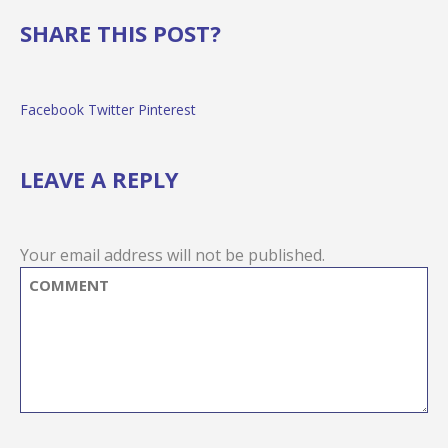
SHARE THIS POST?
Facebook
Twitter
Pinterest
LEAVE A REPLY
Your email address will not be published.