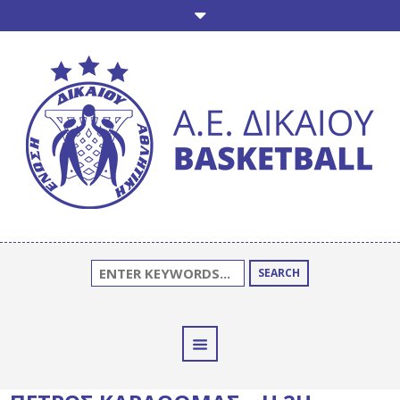
SEARCH