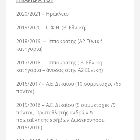
Η ΚΑΡΙΕΡΑ ΤΟΥ
2020/2021 – Ηράκλειο
2019/2020 – Ο.Φ.Η. (Β’ Εθνική)
2018/2019 – Ιπποκράτης (Α2 Εθνική
κατηγορία)
2017/2018 – Ιπποκράτης ( Β’ Εθνική
κατηγορία – άνοδος στην Α2 Εθνική)
2016/2017 – Α.Ε. Δικαίου (10 συμμετοχές /65
πόντοι)
2015/2016 – Α.Ε. Δικαίου (5 συμμετοχές /9
πόντοι, Πρωταθλητής ανδρών &
πρωταθλητής εφήβων Δωδεκανήσου
2015/2016)