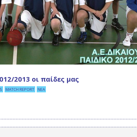
2012/2013 οι παίδες μας
S
MATCH REPORT
ΝΈΑ