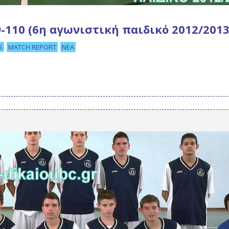
19-110 (6η αγωνιστική παιδικό 2012/2013
S
MATCH REPORT
ΝΈΑ