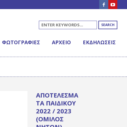
SEARCH
ΦΩΤΟΓΡΑΦΊΕΣ
ΑΡΧΕΊΟ
ΕΚΔΗΛΩΣΕΙΣ
ΑΠΟΤΕΛΕΣΜΑ
ΤΑ ΠΑΙΔΙΚΟΥ
2022 / 2023
(ΟΜΙΛΟΣ
ΝΗΣΩΝ)