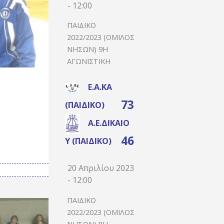
- 12:00
ΠΑΙΔΙΚΌ
2022/2023 (ΌΜΙΛΟΣ
ΝΉΣΩΝ) 9Η
ΑΓΩΝΙΣΤΙΚΉ
Ε.Α.ΚΑ
73
(ΠΑΙΔΙΚΌ)
Α.Ε.ΔΙΚΑΊΟ
46
Υ (ΠΑΙΔΙΚΌ)
20 Απριλίου 2023
- 12:00
ΠΑΙΔΙΚΌ
2022/2023 (ΌΜΙΛΟΣ
ΝΉΣΩΝ) 8Η