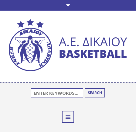
SEARCH