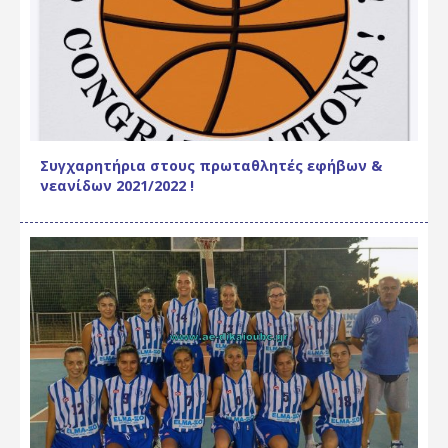
Συγχαρητήρια στους πρωταθλητές εφήβων &
νεανίδων 2021/2022 !