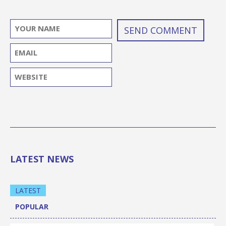
LATEST NEWS
LATEST
POPULAR