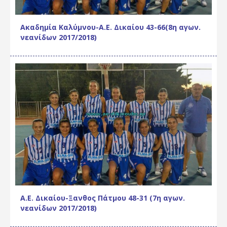
Ακαδημία Καλύμνου-Α.Ε. Δικαίου 43-66(8η αγων.
νεανίδων 2017/2018)
Α.Ε. Δικαίου-Ξανθος Πάτμου 48-31 (7η αγων.
νεανίδων 2017/2018)