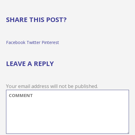
SHARE THIS POST?
Facebook
Twitter
Pinterest
LEAVE A REPLY
Your email address will not be published.