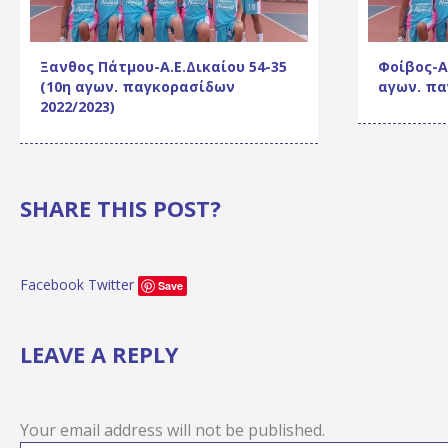
Ξανθος Πάτμου-Α.Ε.Δικαίου 54-35
Φοίβος-Α.
(10η αγων. παγκορασίδων
αγων. πα
2022/2023)
SHARE THIS POST?
Facebook
Twitter
Save
LEAVE A REPLY
Your email address will not be published.