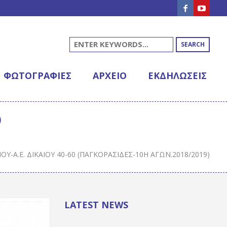
SEARCH
ΦΩΤΟΓΡΑΦΊΕΣ
ΑΡΧΕΊΟ
ΕΚΔΗΛΩΣΕΙΣ
)
-Α.Ε. ΔΙΚΑΊΟΥ 40-60 (ΠΑΓΚΟΡΑΣΊΔΕΣ-10Η ΑΓΩΝ.2018/2019)
LATEST NEWS