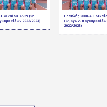
Ε.Δικαίου 37-29 (5η
Ηρακλής 2000-Α.Ε.Δικαίο
γκορασίδων 2022/2023)
(4η αγων. παγκορασίδω
2022/2023)