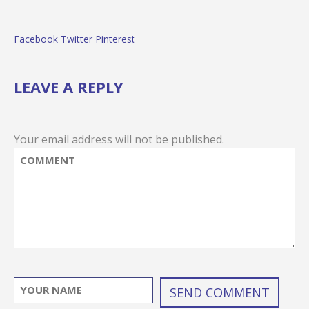
Facebook
Twitter
Pinterest
LEAVE A REPLY
Your email address will not be published.