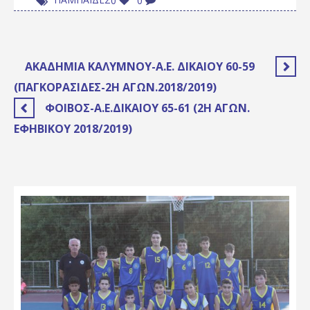
0
0
ΑΚΑΔΗΜΊΑ ΚΑΛΎΜΝΟΥ-Α.Ε. ΔΙΚΑΊΟΥ 60-59
(ΠΑΓΚΟΡΑΣΊΔΕΣ-2Η ΑΓΩΝ.2018/2019)
ΦΟΊΒΟΣ-Α.Ε.ΔΙΚΑΊΟΥ 65-61 (2Η ΑΓΩΝ.
ΕΦΗΒΙΚΟΎ 2018/2019)