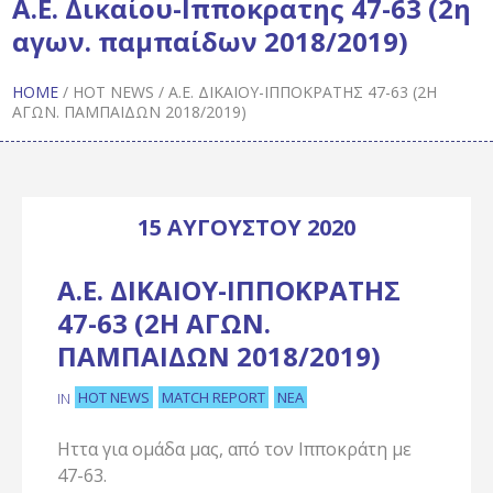
Α.Ε. Δικαίου-Ιπποκρατης 47-63 (2η
αγων. παμπαίδων 2018/2019)
HOME
/
HOT NEWS
/
Α.Ε. ΔΙΚΑΊΟΥ-ΙΠΠΟΚΡΑΤΗΣ 47-63 (2Η
ΑΓΩΝ. ΠΑΜΠΑΊΔΩΝ 2018/2019)
15 ΑΥΓΟΎΣΤΟΥ 2020
Α.Ε. ΔΙΚΑΊΟΥ-ΙΠΠΟΚΡΑΤΗΣ
47-63 (2Η ΑΓΩΝ.
ΠΑΜΠΑΊΔΩΝ 2018/2019)
HOT NEWS
MATCH REPORT
ΝΈΑ
IN
Ηττα για ομάδα μας, από τον Ιπποκράτη με
47-63.