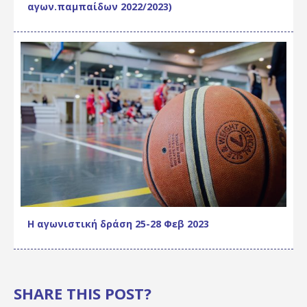
αγων.παμπαίδων 2022/2023)
Η αγωνιστική δράση 25-28 Φεβ 2023
SHARE THIS POST?