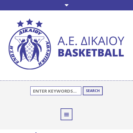
SEARCH