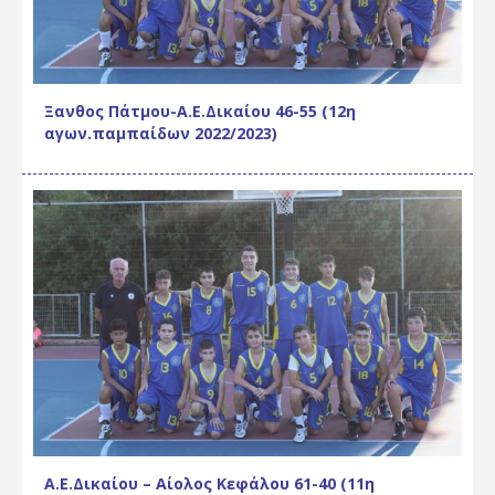
Ξανθος Πάτμου-Α.Ε.Δικαίου 46-55 (12η
αγων.παμπαίδων 2022/2023)
Α.Ε.Δικαίου – Αίολος Κεφάλου 61-40 (11η