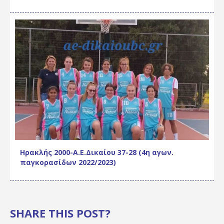
Ηρακλής 2000-Α.Ε.Δικαίου 37-28 (4η αγων.
παγκορασίδων 2022/2023)
SHARE THIS POST?