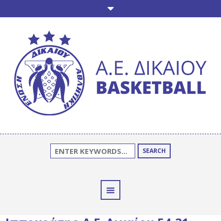
SEARCH