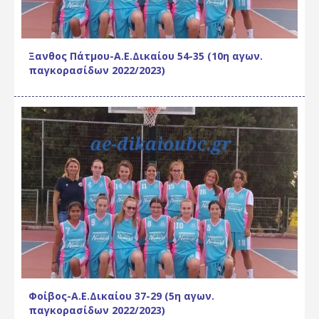
Ξανθος Πάτμου-Α.Ε.Δικαίου 54-35 (10η αγων.
παγκορασίδων 2022/2023)
Φοίβος-Α.Ε.Δικαίου 37-29 (5η αγων.
παγκορασίδων 2022/2023)