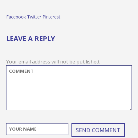
Facebook
Twitter
Pinterest
LEAVE A REPLY
Your email address will not be published.