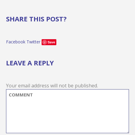
SHARE THIS POST?
Facebook
Twitter
Save
LEAVE A REPLY
Your email address will not be published.