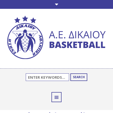
SEARCH