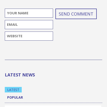
LATEST NEWS
LATEST
POPULAR