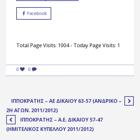
Facebook
Total Page Visits: 1004 - Today Page Visits: 1
0
0
ΙΠΠΟΚΡΆΤΗΣ – ΑΕ ΔΙΚΑΊΟΥ 63-57 (ΑΝΔΡΙΚΌ –
2Η ΑΓΩΝ. 2011/2012)
ΙΠΠΟΚΡΆΤΗΣ – Α.Ε. ΔΙΚΑΊΟΥ 57-47
(ΗΜΙΤΕΛΙΚΌΣ ΚΥΠΈΛΛΟΥ 2011/2012)