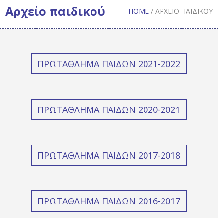
Αρχείο παιδικού
HOME
/
ΑΡΧΕΊΟ ΠΑΙΔΙΚΟΎ
ΠΡΩΤΆΘΛΗΜΑ ΠΑΊΔΩΝ 2021-2022
ΠΡΩΤΆΘΛΗΜΑ ΠΑΊΔΩΝ 2020-2021
ΠΡΩΤΆΘΛΗΜΑ ΠΑΊΔΩΝ 2017-2018
ΠΡΩΤΆΘΛΗΜΑ ΠΑΊΔΩΝ 2016-2017