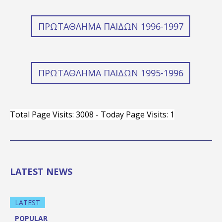
ΠΡΩΤΆΘΛΗΜΑ ΠΑΊΔΩΝ 1996-1997
ΠΡΩΤΆΘΛΗΜΑ ΠΑΊΔΩΝ 1995-1996
Total Page Visits: 3008 - Today Page Visits: 1
LATEST NEWS
LATEST
POPULAR