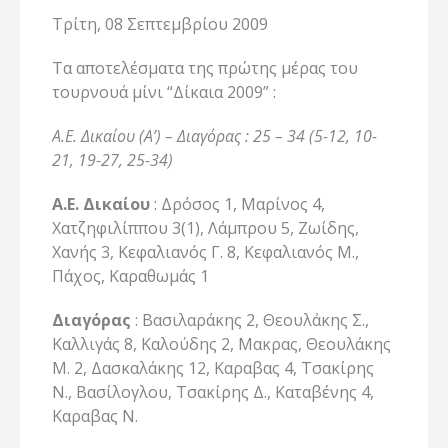
Τρίτη, 08 Σεπτεμβρίου 2009
Τα αποτελέσματα της πρώτης μέρας του
τουρνουά μίνι “Δίκαια 2009” :
Α.Ε. Δικαίου (Α’) – Διαγόρας : 25 – 34 (5-12, 10-
21, 19-27, 25-34)
Α.Ε. Δικαίου
: Δρόσος 1, Μαρίνος 4,
Χατζηφιλίππου 3(1), Λάμπρου 5, Ζωίδης,
Χανής 3, Κεφαλιανός Γ. 8, Κεφαλιανός Μ.,
Πάχος, Καραθωμάς 1
Διαγόρας
: Βασιλαράκης 2, Θεουλάκης Σ.,
Καλλιγάς 8, Καλούδης 2, Μακρας, Θεουλάκης
Μ. 2, Δασκαλάκης 12, Καραβας 4, Τσακίρης
Ν., Βασίλογλου, Τσακίρης Δ., Καταβένης 4,
Καραβας Ν.