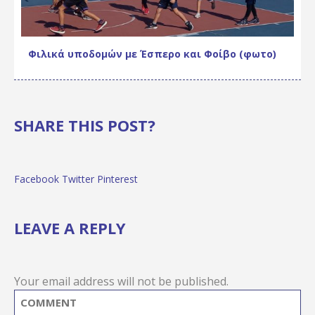
Φιλικά υποδομών με Έσπερο και Φοίβο (φωτο)
SHARE THIS POST?
Facebook
Twitter
Pinterest
LEAVE A REPLY
Your email address will not be published.