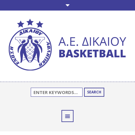
SEARCH