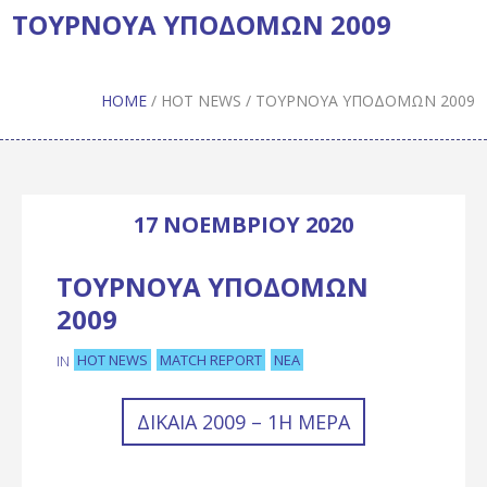
ΤΟΥΡΝΟΥΑ ΥΠΟΔΟΜΩΝ 2009
HOME
/
HOT NEWS
/
ΤΟΥΡΝΟΥΑ ΥΠΟΔΟΜΩΝ 2009
17 ΝΟΕΜΒΡΊΟΥ 2020
ΤΟΥΡΝΟΥΑ ΥΠΟΔΟΜΩΝ
2009
HOT NEWS
MATCH REPORT
ΝΈΑ
IN
ΔΊΚΑΙΑ 2009 – 1Η ΜΈΡΑ