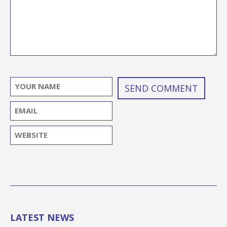
LATEST NEWS