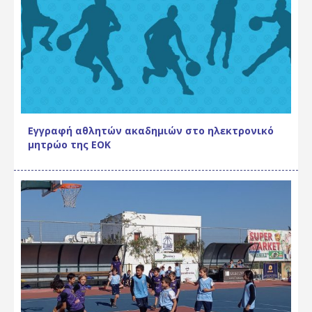
Εγγραφή αθλητών ακαδημιών στο ηλεκτρονικό
μητρώο της ΕΟΚ