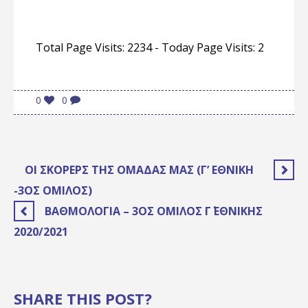
Total Page Visits: 2234 - Today Page Visits: 2
0
0
ΟΙ ΣΚΌΡΕΡΣ ΤΗΣ ΟΜΆΔΑΣ ΜΑΣ (Γ’ ΕΘΝΙΚΉ
-3ΟΣ ΌΜΙΛΟΣ)
ΒΑΘΜΟΛΟΓΊΑ – 3ΟΣ ΌΜΙΛΟΣ Γ΄ ΕΘΝΙΚΉΣ
2020/2021
SHARE THIS POST?