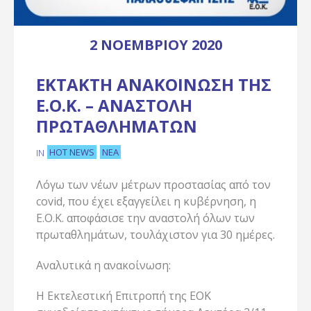
2 ΝΟΕΜΒΡΊΟΥ 2020
ΕΚΤΑΚΤΗ ΑΝΑΚΟΙΝΩΣΗ ΤΗΣ
Ε.Ο.Κ. – ΑΝΑΣΤΟΛΗ
ΠΡΩΤΑΘΛΗΜΑΤΩΝ
HOT NEWS
ΝΈΑ
IN
Λόγω των νέων μέτρων προστασίας από τον
covid, που έχει εξαγγείλει η κυβέρνηση, η
Ε.Ο.Κ. αποφάσισε την αναστολή όλων των
πρωταθλημάτων, τουλάχιστον για 30 ημέρες.
Αναλυτικά η ανακοίνωση:
Η Εκτελεστική Επιτροπή της ΕΟΚ