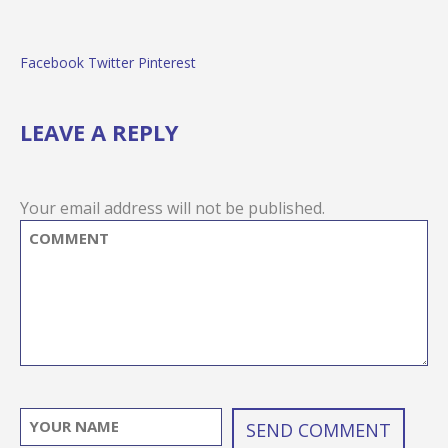
Facebook
Twitter
Pinterest
LEAVE A REPLY
Your email address will not be published.