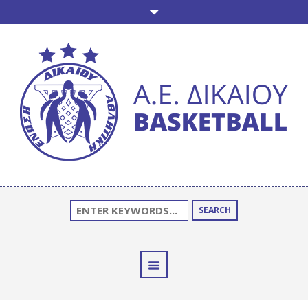
SEARCH