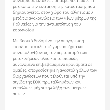
συνεδρίασε εκτάκτως σήμερα Δευτέρα 2/11
με σκοπό την εκτίμηση της κατάστασης που
δημιουργείται στον χώρο του αθλητισμού
μετά τις ανακοινώσεις των νέων μέτρων της
Πολιτείας για την αντιμετώπιση του
κορωνοϊού
Με βασικό δεδομένο την απαγόρευση
εισόδου στα κλειστά γυμναστήρια και
συνυπολογίζοντας τον περιορισμό των
μετακινήσεων αλλά και τα διαρκώς
αυξανόμενα επιβεβαιωμένα κρούσματα σε
ομάδες, αποφασίστηκε η αναστολή όλων των
διοργανώσεων που τελούνται υπό την
αιγίδα της ΕΟΚ, πρωταθλημάτων και
κυπέλλων, μέχρι την λήξη των μέτρων
αυτών.