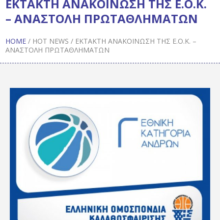
ΕΚΤΑΚΤΗ ΑΝΑΚΟΙΝΩΣΗ ΤΗΣ Ε.Ο.Κ.
– ΑΝΑΣΤΟΛΗ ΠΡΩΤΑΘΛΗΜΑΤΩΝ
HOME
/
HOT NEWS
/
ΕΚΤΑΚΤΗ ΑΝΑΚΟΙΝΩΣΗ ΤΗΣ Ε.Ο.Κ. –
ΑΝΑΣΤΟΛΗ ΠΡΩΤΑΘΛΗΜΑΤΩΝ