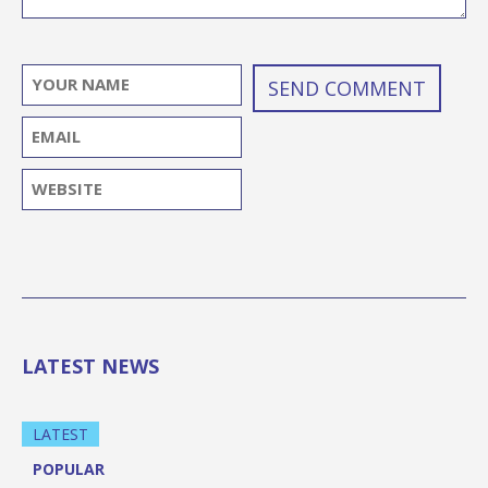
LATEST NEWS
LATEST
POPULAR