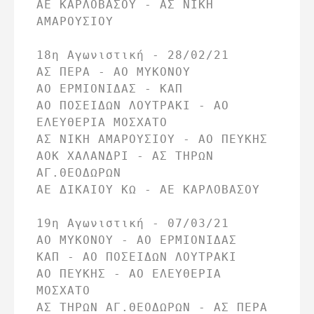
ΑΕ ΚΑΡΛΟΒΑΣΟΥ - ΑΣ ΝΙΚΗ 
ΑΜΑΡΟΥΣΙΟΥ

18η Αγωνιστική - 28/02/21

ΑΣ ΠΕΡΑ - ΑΟ ΜΥΚΟΝΟΥ

ΑΟ ΕΡΜΙΟΝΙΔΑΣ - ΚΑΠ

ΑΟ ΠΟΣΕΙΔΩΝ ΛΟΥΤΡΑΚΙ - ΑΟ 
ΕΛΕΥΘΕΡΙΑ ΜΟΣΧΑΤΟ

ΑΣ ΝΙΚΗ ΑΜΑΡΟΥΣΙΟΥ - ΑΟ ΠΕΥΚΗΣ

ΑΟΚ ΧΑΛΑΝΔΡΙ - ΑΣ ΤΗΡΩΝ 
ΑΓ.ΘΕΟΔΩΡΩΝ

ΑΕ ΔΙΚΑΙΟΥ ΚΩ - ΑΕ ΚΑΡΛΟΒΑΣΟΥ

19η Αγωνιστική - 07/03/21

ΑΟ ΜΥΚΟΝΟΥ - ΑΟ ΕΡΜΙΟΝΙΔΑΣ

ΚΑΠ - ΑΟ ΠΟΣΕΙΔΩΝ ΛΟΥΤΡΑΚΙ

ΑΟ ΠΕΥΚΗΣ - ΑΟ ΕΛΕΥΘΕΡΙΑ 
ΜΟΣΧΑΤΟ

ΑΣ ΤΗΡΩΝ ΑΓ.ΘΕΟΔΩΡΩΝ - ΑΣ ΠΕΡΑ
