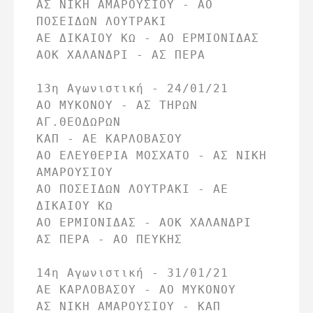
ΑΣ ΝΙΚΗ ΑΜΑΡΟΥΣΙΟΥ - ΑΟ 
ΠΟΣΕΙΔΩΝ ΛΟΥΤΡΑΚΙ

ΑΕ ΔΙΚΑΙΟΥ ΚΩ - ΑΟ ΕΡΜΙΟΝΙΔΑΣ

ΑΟΚ ΧΑΛΑΝΔΡΙ - ΑΣ ΠΕΡΑ

13η Αγωνιστική - 24/01/21

ΑΟ ΜΥΚΟΝΟΥ - ΑΣ ΤΗΡΩΝ 
ΑΓ.ΘΕΟΔΩΡΩΝ

ΚΑΠ - ΑΕ ΚΑΡΛΟΒΑΣΟΥ

ΑΟ ΕΛΕΥΘΕΡΙΑ ΜΟΣΧΑΤΟ - ΑΣ ΝΙΚΗ 
ΑΜΑΡΟΥΣΙΟΥ

ΑΟ ΠΟΣΕΙΔΩΝ ΛΟΥΤΡΑΚΙ - ΑΕ 
ΔΙΚΑΙΟΥ ΚΩ

ΑΟ ΕΡΜΙΟΝΙΔΑΣ - ΑΟΚ ΧΑΛΑΝΔΡΙ

ΑΣ ΠΕΡΑ - ΑΟ ΠΕΥΚΗΣ

14η Αγωνιστική - 31/01/21

ΑΕ ΚΑΡΛΟΒΑΣΟΥ - ΑΟ ΜΥΚΟΝΟΥ

ΑΣ ΝΙΚΗ ΑΜΑΡΟΥΣΙΟΥ - ΚΑΠ
