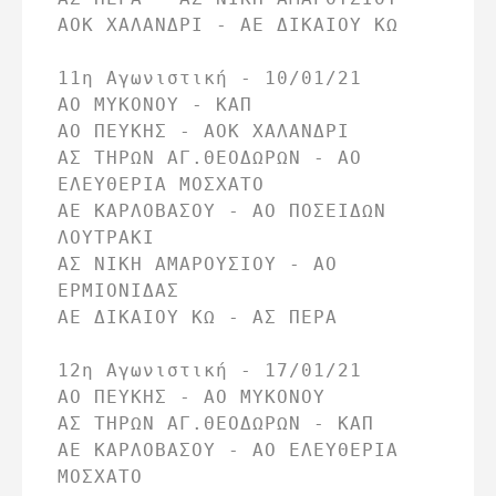
ΑΟΚ ΧΑΛΑΝΔΡΙ - ΑΕ ΔΙΚΑΙΟΥ ΚΩ

11η Αγωνιστική - 10/01/21

ΑΟ ΜΥΚΟΝΟΥ - ΚΑΠ

ΑΟ ΠΕΥΚΗΣ - ΑΟΚ ΧΑΛΑΝΔΡΙ

ΑΣ ΤΗΡΩΝ ΑΓ.ΘΕΟΔΩΡΩΝ - ΑΟ 
ΕΛΕΥΘΕΡΙΑ ΜΟΣΧΑΤΟ

ΑΕ ΚΑΡΛΟΒΑΣΟΥ - ΑΟ ΠΟΣΕΙΔΩΝ 
ΛΟΥΤΡΑΚΙ

ΑΣ ΝΙΚΗ ΑΜΑΡΟΥΣΙΟΥ - ΑΟ 
ΕΡΜΙΟΝΙΔΑΣ

ΑΕ ΔΙΚΑΙΟΥ ΚΩ - ΑΣ ΠΕΡΑ

12η Αγωνιστική - 17/01/21

ΑΟ ΠΕΥΚΗΣ - ΑΟ ΜΥΚΟΝΟΥ

ΑΣ ΤΗΡΩΝ ΑΓ.ΘΕΟΔΩΡΩΝ - ΚΑΠ

ΑΕ ΚΑΡΛΟΒΑΣΟΥ - ΑΟ ΕΛΕΥΘΕΡΙΑ 
ΜΟΣΧΑΤΟ
