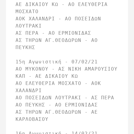
ΑΕ ΔΙΚΑΙΟΥ ΚΩ - ΑΟ ΕΛΕΥΘΕΡΙΑ 
ΜΟΣΧΑΤΟ

ΑΟΚ ΧΑΛΑΝΔΡΙ - ΑΟ ΠΟΣΕΙΔΩΝ 
ΛΟΥΤΡΑΚΙ

ΑΣ ΠΕΡΑ - ΑΟ ΕΡΜΙΟΝΙΔΑΣ

ΑΣ ΤΗΡΩΝ ΑΓ.ΘΕΟΔΩΡΩΝ - ΑΟ 
ΠΕΥΚΗΣ

15η Αγωνιστική - 07/02/21

ΑΟ ΜΥΚΟΝΟΥ - ΑΣ ΝΙΚΗ ΑΜΑΡΟΥΣΙΟΥ

ΚΑΠ - ΑΕ ΔΙΚΑΙΟΥ ΚΩ

ΑΟ ΕΛΕΥΘΕΡΙΑ ΜΟΣΧΑΤΟ - ΑΟΚ 
ΧΑΛΑΝΔΡΙ

ΑΟ ΠΟΣΕΙΔΩΝ ΛΟΥΤΡΑΚΙ - ΑΣ ΠΕΡΑ

ΑΟ ΠΕΥΚΗΣ - ΑΟ ΕΡΜΙΟΝΙΔΑΣ

ΑΣ ΤΗΡΩΝ ΑΓ.ΘΕΟΔΩΡΩΝ - ΑΕ 
ΚΑΡΛΟΒΑΣΟΥ

16η Αγωνιστική - 14/02/21
