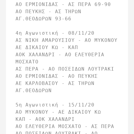
ΑΟ ΕΡΜΙΟΝΙΔΑΣ - ΑΣ ΠΕΡΑ 69-90

ΑΟ ΠΕΥΚΗΣ - ΑΣ ΤΗΡΩΝ 
ΑΓ.ΘΕΟΔΩΡΩΝ 93-66

4η Αγωνιστική - 08/11/20

ΑΣ ΝΙΚΗ ΑΜΑΡΟΥΣΙΟΥ - ΑΟ ΜΥΚΟΝΟΥ

ΑΕ ΔΙΚΑΙΟΥ ΚΩ - ΚΑΠ

ΑΟΚ ΧΑΛΑΝΔΡΙ - ΑΟ ΕΛΕΥΘΕΡΙΑ 
ΜΟΣΧΑΤΟ

ΑΣ ΠΕΡΑ - ΑΟ ΠΟΣΕΙΔΩΝ ΛΟΥΤΡΑΚΙ

ΑΟ ΕΡΜΙΟΝΙΔΑΣ - ΑΟ ΠΕΥΚΗΣ

ΑΕ ΚΑΡΛΟΒΑΣΟΥ - ΑΣ ΤΗΡΩΝ 
ΑΓ.ΘΕΟΔΩΡΩΝ

5η Αγωνιστική - 15/11/20

ΑΟ ΜΥΚΟΝΟΥ - ΑΕ ΔΙΚΑΙΟΥ ΚΩ

ΚΑΠ - ΑΟΚ ΧΑΛΑΝΔΡΙ

ΑΟ ΕΛΕΥΘΕΡΙΑ ΜΟΣΧΑΤΟ - ΑΣ ΠΕΡΑ

ΑΟ ΠΟΣΕΙΔΩΝ ΛΟΥΤΡΑΚΙ - ΑΟ 