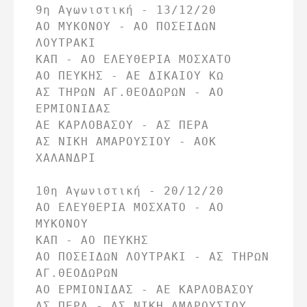
9η Αγωνιστική - 13/12/20

ΑΟ ΜΥΚΟΝΟΥ - ΑΟ ΠΟΣΕΙΔΩΝ 
ΛΟΥΤΡΑΚΙ

ΚΑΠ - ΑΟ ΕΛΕΥΘΕΡΙΑ ΜΟΣΧΑΤΟ

ΑΟ ΠΕΥΚΗΣ - ΑΕ ΔΙΚΑΙΟΥ ΚΩ

ΑΣ ΤΗΡΩΝ ΑΓ.ΘΕΟΔΩΡΩΝ - ΑΟ 
ΕΡΜΙΟΝΙΔΑΣ

ΑΕ ΚΑΡΛΟΒΑΣΟΥ - ΑΣ ΠΕΡΑ

ΑΣ ΝΙΚΗ ΑΜΑΡΟΥΣΙΟΥ - ΑΟΚ 
ΧΑΛΑΝΔΡΙ

10η Αγωνιστική - 20/12/20

ΑΟ ΕΛΕΥΘΕΡΙΑ ΜΟΣΧΑΤΟ - ΑΟ 
ΜΥΚΟΝΟΥ

ΚΑΠ - ΑΟ ΠΕΥΚΗΣ

ΑΟ ΠΟΣΕΙΔΩΝ ΛΟΥΤΡΑΚΙ - ΑΣ ΤΗΡΩΝ 
ΑΓ.ΘΕΟΔΩΡΩΝ

ΑΟ ΕΡΜΙΟΝΙΔΑΣ - ΑΕ ΚΑΡΛΟΒΑΣΟΥ

ΑΣ ΠΕΡΑ - ΑΣ ΝΙΚΗ ΑΜΑΡΟΥΣΙΟΥ
