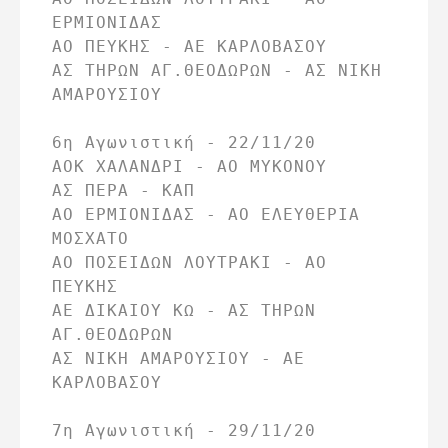
ΕΡΜΙΟΝΙΔΑΣ

ΑΟ ΠΕΥΚΗΣ - ΑΕ ΚΑΡΛΟΒΑΣΟΥ

ΑΣ ΤΗΡΩΝ ΑΓ.ΘΕΟΔΩΡΩΝ - ΑΣ ΝΙΚΗ 
ΑΜΑΡΟΥΣΙΟΥ

6η Αγωνιστική - 22/11/20

ΑΟΚ ΧΑΛΑΝΔΡΙ - ΑΟ ΜΥΚΟΝΟΥ

ΑΣ ΠΕΡΑ - ΚΑΠ

ΑΟ ΕΡΜΙΟΝΙΔΑΣ - ΑΟ ΕΛΕΥΘΕΡΙΑ 
ΜΟΣΧΑΤΟ

ΑΟ ΠΟΣΕΙΔΩΝ ΛΟΥΤΡΑΚΙ - ΑΟ 
ΠΕΥΚΗΣ

ΑΕ ΔΙΚΑΙΟΥ ΚΩ - ΑΣ ΤΗΡΩΝ 
ΑΓ.ΘΕΟΔΩΡΩΝ

ΑΣ ΝΙΚΗ ΑΜΑΡΟΥΣΙΟΥ - ΑΕ 
ΚΑΡΛΟΒΑΣΟΥ

7η Αγωνιστική - 29/11/20
