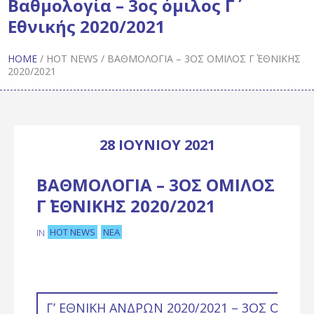
Βαθμολογία – 3ος όμιλος Γ΄
Εθνικής 2020/2021
HOME
/
HOT NEWS
/
ΒΑΘΜΟΛΟΓΊΑ – 3ΟΣ ΌΜΙΛΟΣ Γ΄ ΕΘΝΙΚΉΣ
2020/2021
28 ΙΟΥΝΊΟΥ 2021
ΒΑΘΜΟΛΟΓΊΑ – 3ΟΣ ΌΜΙΛΟΣ
Γ΄ ΕΘΝΙΚΉΣ 2020/2021
HOT NEWS
ΝΈΑ
IN
Γ’ ΕΘΝΙΚΗ ΑΝΔΡΩΝ 2020/2021 – 3ΟΣ ΟΜΙΛΟ