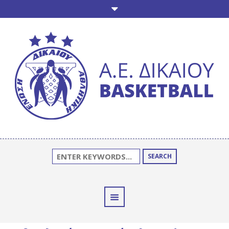
SEARCH