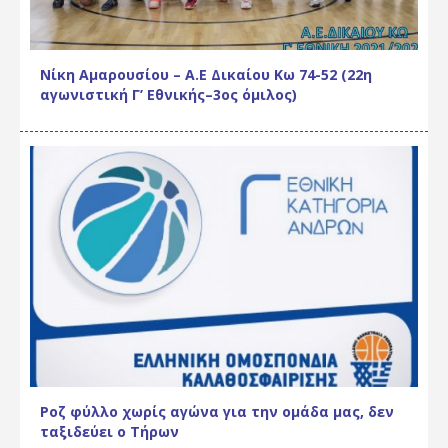
Νίκη Αμαρουσίου – Α.Ε Δικαίου Κω 74-52 (22η
αγωνιστική Γ’ Εθνικής–3ος όμιλος)
Ροζ φύλλο χωρίς αγώνα για την ομάδα μας, δεν
ταξιδεύει ο Τήρων