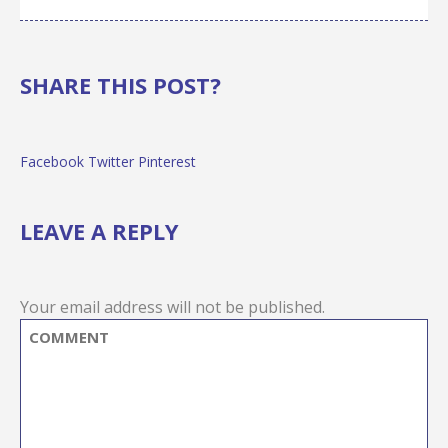
SHARE THIS POST?
Facebook
Twitter
Pinterest
LEAVE A REPLY
Your email address will not be published.