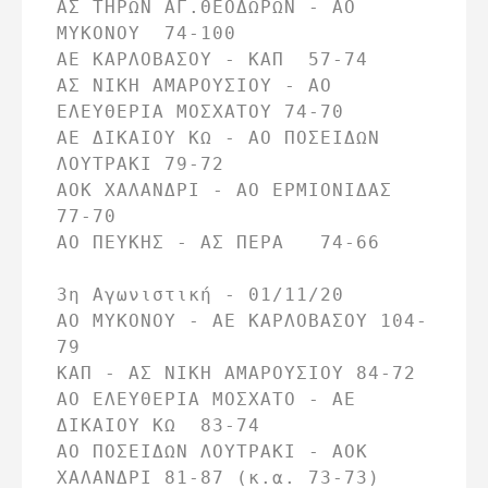
ΑΣ ΤΗΡΩΝ ΑΓ.ΘΕΟΔΩΡΩΝ - ΑΟ 
ΜΥΚΟΝΟΥ  74-100

ΑΕ ΚΑΡΛΟΒΑΣΟΥ - ΚΑΠ  57-74

ΑΣ ΝΙΚΗ ΑΜΑΡΟΥΣΙΟΥ - ΑΟ 
ΕΛΕΥΘΕΡΙΑ ΜΟΣΧΑΤΟΥ 74-70 

ΑΕ ΔΙΚΑΙΟΥ ΚΩ - ΑΟ ΠΟΣΕΙΔΩΝ 
ΛΟΥΤΡΑΚΙ 79-72

ΑΟΚ ΧΑΛΑΝΔΡΙ - ΑΟ ΕΡΜΙΟΝΙΔΑΣ  
77-70

ΑΟ ΠΕΥΚΗΣ - ΑΣ ΠΕΡΑ   74-66

3η Αγωνιστική - 01/11/20

ΑΟ ΜΥΚΟΝΟΥ - ΑΕ ΚΑΡΛΟΒΑΣΟΥ 104-
79

ΚΑΠ - ΑΣ ΝΙΚΗ ΑΜΑΡΟΥΣΙΟΥ 84-72

ΑΟ ΕΛΕΥΘΕΡΙΑ ΜΟΣΧΑΤΟ - ΑΕ 
ΔΙΚΑΙΟΥ ΚΩ  83-74

ΑΟ ΠΟΣΕΙΔΩΝ ΛΟΥΤΡΑΚΙ - ΑΟΚ 
ΧΑΛΑΝΔΡΙ 81-87 (κ.α. 73-73)
