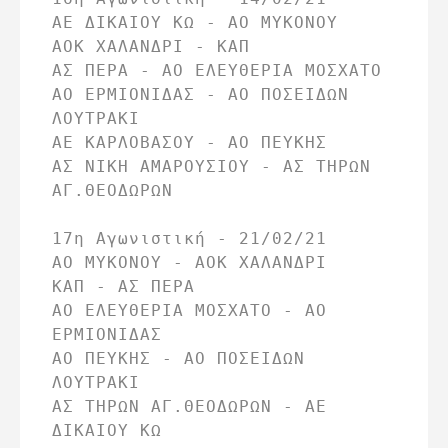
ΑΕ ΔΙΚΑΙΟΥ ΚΩ - ΑΟ ΜΥΚΟΝΟΥ

ΑΟΚ ΧΑΛΑΝΔΡΙ - ΚΑΠ

ΑΣ ΠΕΡΑ - ΑΟ ΕΛΕΥΘΕΡΙΑ ΜΟΣΧΑΤΟ

ΑΟ ΕΡΜΙΟΝΙΔΑΣ - ΑΟ ΠΟΣΕΙΔΩΝ 
ΛΟΥΤΡΑΚΙ

ΑΕ ΚΑΡΛΟΒΑΣΟΥ - ΑΟ ΠΕΥΚΗΣ

ΑΣ ΝΙΚΗ ΑΜΑΡΟΥΣΙΟΥ - ΑΣ ΤΗΡΩΝ 
ΑΓ.ΘΕΟΔΩΡΩΝ

17η Αγωνιστική - 21/02/21

ΑΟ ΜΥΚΟΝΟΥ - ΑΟΚ ΧΑΛΑΝΔΡΙ

ΚΑΠ - ΑΣ ΠΕΡΑ

ΑΟ ΕΛΕΥΘΕΡΙΑ ΜΟΣΧΑΤΟ - ΑΟ 
ΕΡΜΙΟΝΙΔΑΣ

ΑΟ ΠΕΥΚΗΣ - ΑΟ ΠΟΣΕΙΔΩΝ 
ΛΟΥΤΡΑΚΙ

ΑΣ ΤΗΡΩΝ ΑΓ.ΘΕΟΔΩΡΩΝ - ΑΕ 
ΔΙΚΑΙΟΥ ΚΩ
