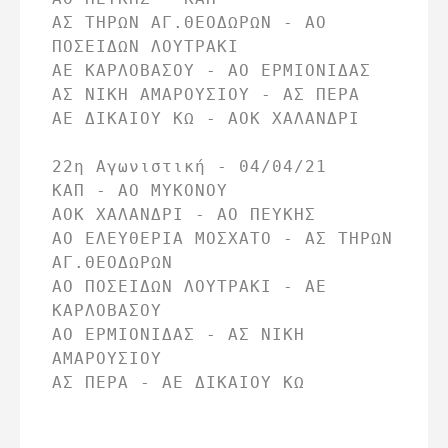
ΑΣ ΤΗΡΩΝ ΑΓ.ΘΕΟΔΩΡΩΝ - ΑΟ 
ΠΟΣΕΙΔΩΝ ΛΟΥΤΡΑΚΙ

ΑΕ ΚΑΡΛΟΒΑΣΟΥ - ΑΟ ΕΡΜΙΟΝΙΔΑΣ

ΑΣ ΝΙΚΗ ΑΜΑΡΟΥΣΙΟΥ - ΑΣ ΠΕΡΑ

ΑΕ ΔΙΚΑΙΟΥ ΚΩ - ΑΟΚ ΧΑΛΑΝΔΡΙ

22η Αγωνιστική - 04/04/21

ΚΑΠ - ΑΟ ΜΥΚΟΝΟΥ

ΑΟΚ ΧΑΛΑΝΔΡΙ - ΑΟ ΠΕΥΚΗΣ

ΑΟ ΕΛΕΥΘΕΡΙΑ ΜΟΣΧΑΤΟ - ΑΣ ΤΗΡΩΝ 
ΑΓ.ΘΕΟΔΩΡΩΝ

ΑΟ ΠΟΣΕΙΔΩΝ ΛΟΥΤΡΑΚΙ - ΑΕ 
ΚΑΡΛΟΒΑΣΟΥ

ΑΟ ΕΡΜΙΟΝΙΔΑΣ - ΑΣ ΝΙΚΗ 
ΑΜΑΡΟΥΣΙΟΥ
