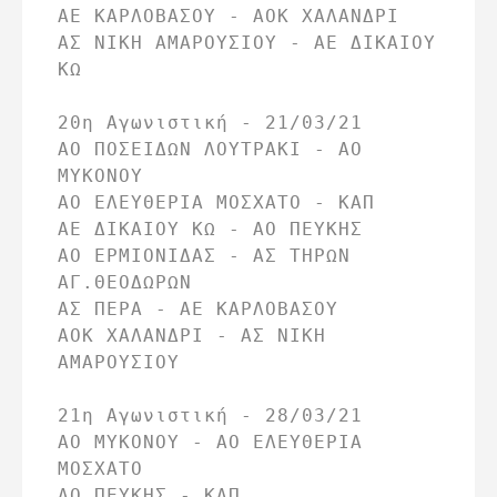
ΑΕ ΚΑΡΛΟΒΑΣΟΥ - ΑΟΚ ΧΑΛΑΝΔΡΙ

ΑΣ ΝΙΚΗ ΑΜΑΡΟΥΣΙΟΥ - ΑΕ ΔΙΚΑΙΟΥ 
ΚΩ

20η Αγωνιστική - 21/03/21

ΑΟ ΠΟΣΕΙΔΩΝ ΛΟΥΤΡΑΚΙ - ΑΟ 
ΜΥΚΟΝΟΥ

ΑΟ ΕΛΕΥΘΕΡΙΑ ΜΟΣΧΑΤΟ - ΚΑΠ

ΑΕ ΔΙΚΑΙΟΥ ΚΩ - ΑΟ ΠΕΥΚΗΣ

ΑΟ ΕΡΜΙΟΝΙΔΑΣ - ΑΣ ΤΗΡΩΝ 
ΑΓ.ΘΕΟΔΩΡΩΝ

ΑΣ ΠΕΡΑ - ΑΕ ΚΑΡΛΟΒΑΣΟΥ

ΑΟΚ ΧΑΛΑΝΔΡΙ - ΑΣ ΝΙΚΗ 
ΑΜΑΡΟΥΣΙΟΥ

21η Αγωνιστική - 28/03/21

ΑΟ ΜΥΚΟΝΟΥ - ΑΟ ΕΛΕΥΘΕΡΙΑ 
ΜΟΣΧΑΤΟ

ΑΟ ΠΕΥΚΗΣ - ΚΑΠ
