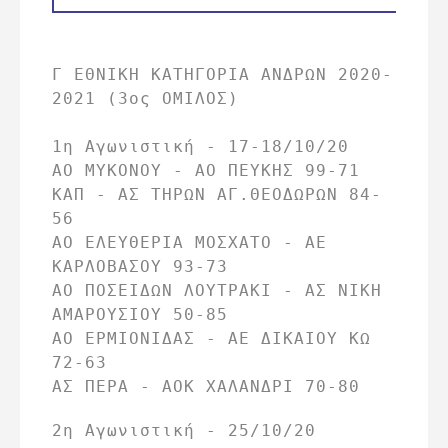
Γ ΕΘΝΙΚΗ ΚΑΤΗΓΟΡΙΑ ΑΝΔΡΩΝ 2020-
2021 (3ος ΟΜΙΛΟΣ)

1η Αγωνιστική - 17-18/10/20

ΑΟ ΜΥΚΟΝΟΥ - ΑΟ ΠΕΥΚΗΣ 99-71

ΚΑΠ - ΑΣ ΤΗΡΩΝ ΑΓ.ΘΕΟΔΩΡΩΝ 84-
56

ΑΟ ΕΛΕΥΘΕΡΙΑ ΜΟΣΧΑΤΟ - ΑΕ 
ΚΑΡΛΟΒΑΣΟΥ 93-73

ΑΟ ΠΟΣΕΙΔΩΝ ΛΟΥΤΡΑΚΙ - ΑΣ ΝΙΚΗ 
ΑΜΑΡΟΥΣΙΟΥ 50-85

ΑΟ ΕΡΜΙΟΝΙΔΑΣ - ΑΕ ΔΙΚΑΙΟΥ ΚΩ 
72-63

ΑΣ ΠΕΡΑ - ΑΟΚ ΧΑΛΑΝΔΡΙ 70-80
2η Αγωνιστική - 25/10/20
