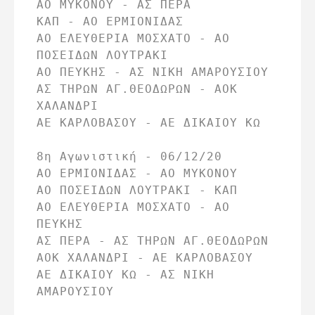
ΑΟ ΜΥΚΟΝΟΥ - ΑΣ ΠΕΡΑ

ΚΑΠ - ΑΟ ΕΡΜΙΟΝΙΔΑΣ

ΑΟ ΕΛΕΥΘΕΡΙΑ ΜΟΣΧΑΤΟ - ΑΟ 
ΠΟΣΕΙΔΩΝ ΛΟΥΤΡΑΚΙ

ΑΟ ΠΕΥΚΗΣ - ΑΣ ΝΙΚΗ ΑΜΑΡΟΥΣΙΟΥ

ΑΣ ΤΗΡΩΝ ΑΓ.ΘΕΟΔΩΡΩΝ - ΑΟΚ 
ΧΑΛΑΝΔΡΙ

ΑΕ ΚΑΡΛΟΒΑΣΟΥ - ΑΕ ΔΙΚΑΙΟΥ ΚΩ

8η Αγωνιστική - 06/12/20

ΑΟ ΕΡΜΙΟΝΙΔΑΣ - ΑΟ ΜΥΚΟΝΟΥ

ΑΟ ΠΟΣΕΙΔΩΝ ΛΟΥΤΡΑΚΙ - ΚΑΠ

ΑΟ ΕΛΕΥΘΕΡΙΑ ΜΟΣΧΑΤΟ - ΑΟ 
ΠΕΥΚΗΣ

ΑΣ ΠΕΡΑ - ΑΣ ΤΗΡΩΝ ΑΓ.ΘΕΟΔΩΡΩΝ

ΑΟΚ ΧΑΛΑΝΔΡΙ - ΑΕ ΚΑΡΛΟΒΑΣΟΥ

ΑΕ ΔΙΚΑΙΟΥ ΚΩ - ΑΣ ΝΙΚΗ 
ΑΜΑΡΟΥΣΙΟΥ
