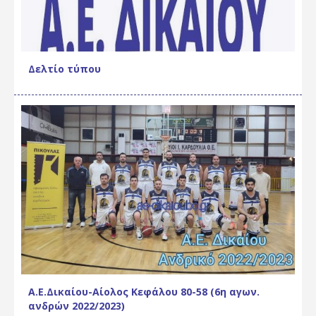
Δελτίο τύπου
Α.Ε.Δικαίου-Αίολος Κεφάλου 80-58 (6η αγων.
ανδρών 2022/2023)