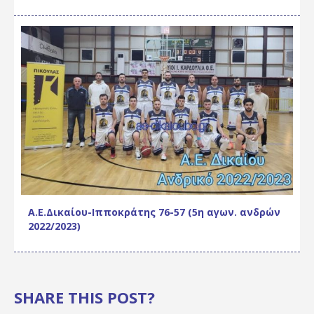
Α.Ε.Δικαίου-Ιπποκράτης 76-57 (5η αγων. ανδρών
2022/2023)
SHARE THIS POST?