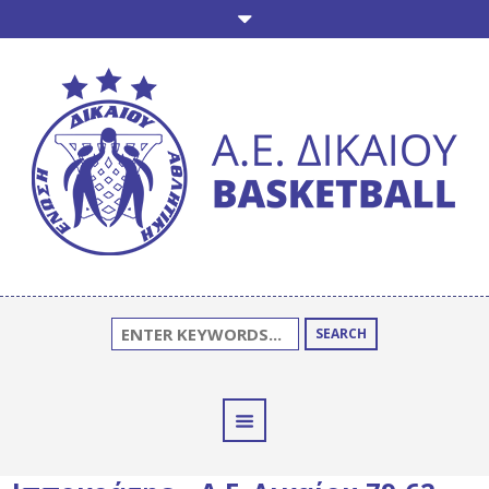
SEARCH