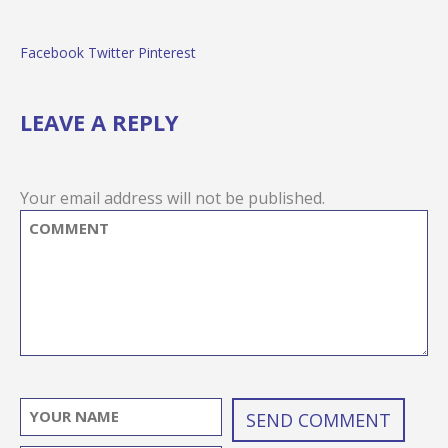
Facebook
Twitter
Pinterest
LEAVE A REPLY
Your email address will not be published.